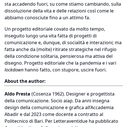
sta accadendo fuori, su come stiamo cambiando, sulla
dissoluzione della vita e delle relazioni così come le
abbiamo conosciute fino a un attimo fa.
Un progetto editoriale covato da molto tempo,
inseguito lungo una vita fatta di progetti di
comunicazione e, dunque, di socialità e interazioni; ma
fatta anche da (molte) ritirate strategiche nel rifugio
della condizione solitaria, pensierosa ma attiva del
disegno. Progetto editoriale che la pandemia e i vari
lockdown
hanno fatto, con stupore, uscire fuori.
About the author:
Aldo Presta
(Cosenza 1962). Designer e progettista
della comunicazione. Socio aiap. Da anni insegna
design della comunicazione e grafica all’Accademia
Abadir e dal 2023 come docente a contratto al
Politecnico di Bari. Per Letteraventidue ha pubblicato