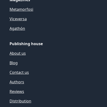
Metamorfosi
Viceversa
Agathón
Publishing house
About us
Blog
Contact us
Authors
Reviews
Distribution