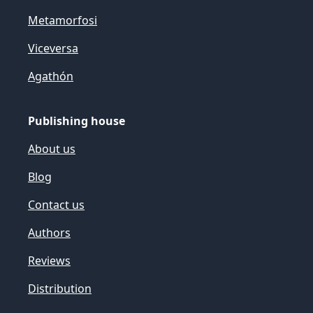
Metamorfosi
Viceversa
Agathón
Publishing house
About us
Blog
Contact us
Authors
Reviews
Distribution