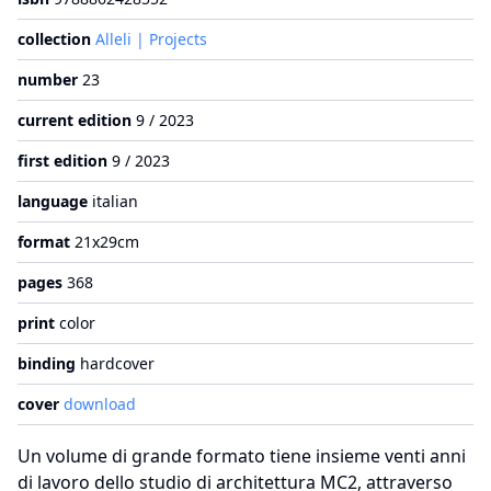
collection
Alleli | Projects
number
23
current edition
9 / 2023
first edition
9 / 2023
language
italian
format
21x29cm
pages
368
print
color
binding
hardcover
cover
download
Un volume di grande formato tiene insieme venti anni
di lavoro dello studio di architettura MC2, attraverso