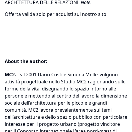
ARCHITETTURA DELLE RELAZIONI.
Note.
Offerta valida solo per acquisti sul nostro sito.
About the author:
MC2.
Dal 2001 Dario Costi e Simona Melli svolgono
attività progettuale nello Studio MC2 ragionando sulle
forme della vita, disegnando lo spazio intorno alle
persone e mettendo al centro del lavoro la dimensione
sociale dell’architettura per le piccole e grandi
comunità. MC2 lavora prevalentemente sui temi
dell’architettura e dello spazio pubblico con particolare
interesse per il progetto urbano (progetto vincitore
per il Concorso internazionale L’area nord-ovest di