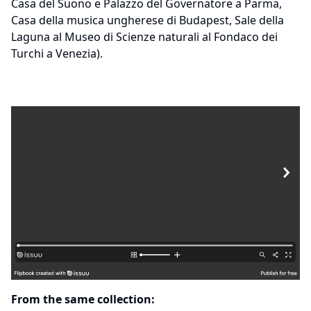
Casa del Suono e Palazzo del Governatore a Parma,
Casa della musica ungherese di Budapest, Sale della
Laguna al Museo di Scienze naturali al Fondaco dei
Turchi a Venezia).
From the same collection: