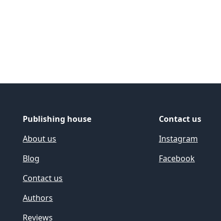
Publishing house
Contact us
About us
Instagram
Blog
Facebook
Contact us
Authors
Reviews