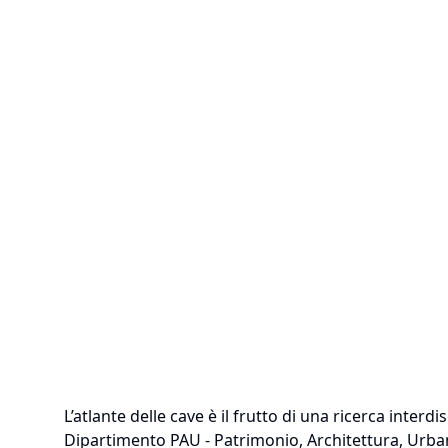
L’atlante delle cave è il frutto di una ricerca inter
Dipartimento PAU - Patrimonio, Architettura, Urban