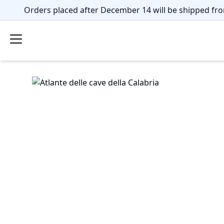
Orders placed after December 14 will be shipped fro