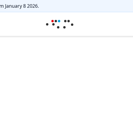
m January 8 2026.