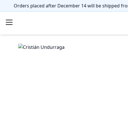
Orders placed after December 14 will be shipped fro