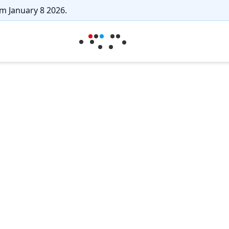
m January 8 2026.