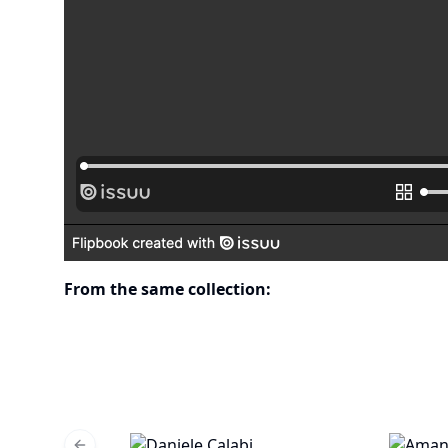
From the same collection: