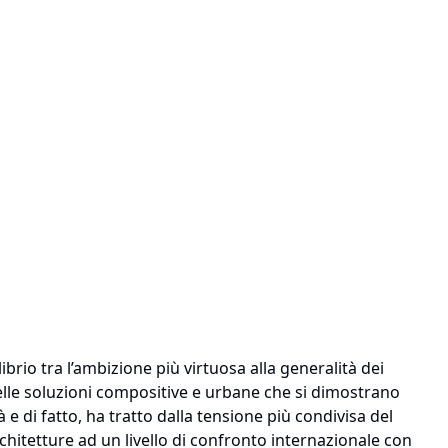
brio tra l’ambizione più virtuosa alla generalità dei
delle soluzioni compositive e urbane che si dimostrano
 e di fatto, ha tratto dalla tensione più condivisa del
chitetture ad un livello di confronto internazionale con