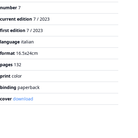
number
7
current edition
7 / 2023
first edition
7 / 2023
language
italian
format
16.5x24cm
pages
132
print
color
binding
paperback
cover
download