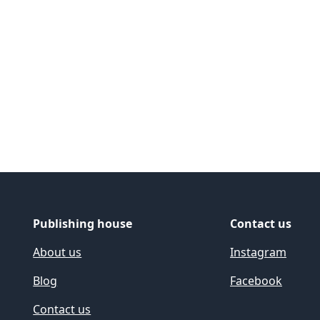
ide
Publishing house
Contact us
About us
Instagram
Blog
Facebook
Contact us