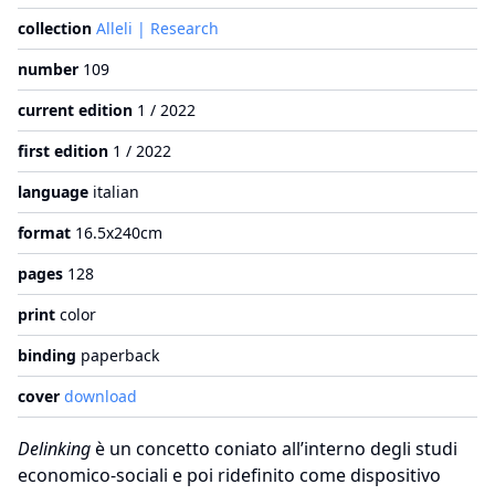
collection
Alleli | Research
number
109
current edition
1 / 2022
first edition
1 / 2022
language
italian
format
16.5x240cm
pages
128
print
color
binding
paperback
cover
download
Delinking
è un concetto coniato all’interno degli studi
economico-sociali e poi ridefinito come dispositivo