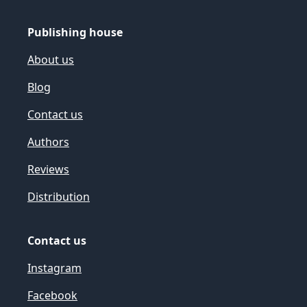
Publishing house
About us
Blog
Contact us
Authors
Reviews
Distribution
Contact us
Instagram
Facebook