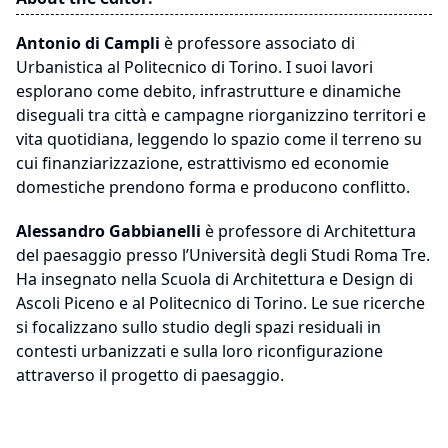
Antonio di Campli
è professore associato di
Urbanistica al Politecnico di Torino. I suoi lavori
esplorano come debito, infrastrutture e dinamiche
diseguali tra città e campagne riorganizzino territori e
vita quotidiana, leggendo lo spazio come il terreno su
cui finanziarizzazione, estrattivismo ed economie
domestiche prendono forma e producono conflitto.
Alessandro Gabbianelli
è professore di Architettura
del paesaggio presso l’Università degli Studi Roma Tre.
Ha insegnato nella Scuola di Architettura e Design di
Ascoli Piceno e al Politecnico di Torino. Le sue ricerche
si focalizzano sullo studio degli spazi residuali in
contesti urbanizzati e sulla loro riconfigurazione
attraverso il progetto di paesaggio.