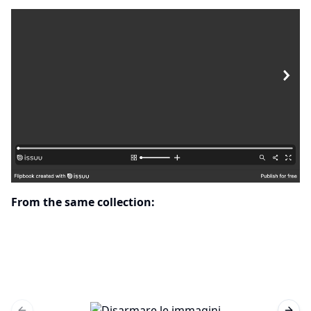
From the same collection: