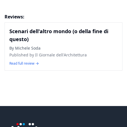
Reviews:
Scenari dell'altro mondo (o della fine di
questo)
By
Michele Soda
Published by
Il Giornale dell'Architettura
Read full review