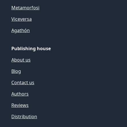
Metamorfosi
Viceversa
Agathón
Publishing house
About us
Blog
Contact us
Authors
Reviews
Distribution