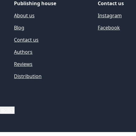
Publishing house
Contact us
About us
Instagram
Blog
Facebook
Contact us
Authors
Reviews
Distribution
 policy