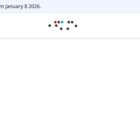
m January 8 2026.