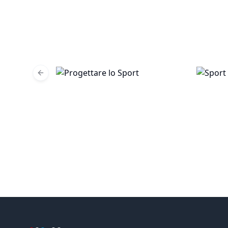
Previous slide