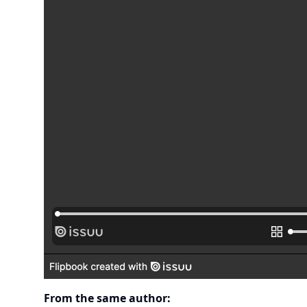
From the same author: