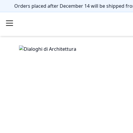
Orders placed after December 14 will be shipped fro