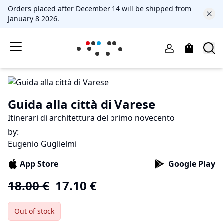
Orders placed after December 14 will be shipped from
January 8 2026.
Guida alla città di Varese
Itinerari di architettura del primo novecento
by
:
Eugenio Guglielmi
App Store
Google Play
18.00
€
17.10
€
Out of stock