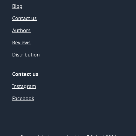
Blog
Contact us
Authors
Reviews
Distribution
Contact us
Instagram
Facebook