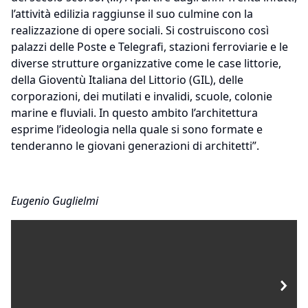
l’attività edilizia raggiunse il suo culmine con la
realizzazione di opere sociali. Si costruiscono così
palazzi delle Poste e Telegrafi, stazioni ferroviarie e le
diverse strutture organizzative come le case littorie,
della Gioventù Italiana del Littorio (GIL), delle
corporazioni, dei mutilati e invalidi, scuole, colonie
marine e fluviali. In questo ambito l’architettura
esprime l’ideologia nella quale si sono formate e
tenderanno le giovani generazioni di architetti”.
Eugenio Guglielmi