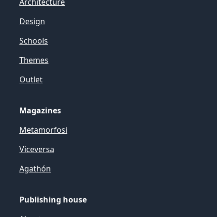
Architecture
Design
Schools
Themes
Outlet
Magazines
Metamorfosi
Viceversa
Agathón
Publishing house