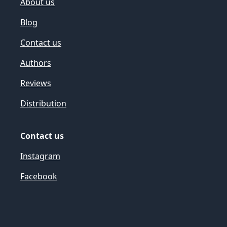
About us
Blog
Contact us
Authors
Reviews
Distribution
Contact us
Instagram
Facebook