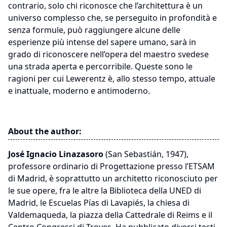
contrario, solo chi riconosce che l’architettura è un
universo complesso che, se perseguito in profondità e
senza formule, può raggiungere alcune delle
esperienze più intense del sapere umano, sarà in
grado di riconoscere nell’opera del maestro svedese
una strada aperta e percorribile. Queste sono le
ragioni per cui Lewerentz è, allo stesso tempo, attuale
e inattuale, moderno e antimoderno.
About the author:
José Ignacio Linazasoro
(San Sebastián, 1947),
professore ordinario di Progettazione presso l’ETSAM
di Madrid, è soprattutto un architetto riconosciuto per
le sue opere, fra le altre la Biblioteca della UNED di
Madrid, le Escuelas Pías di Lavapiés, la chiesa di
Valdemaqueda, la piazza della Cattedrale di Reims e il