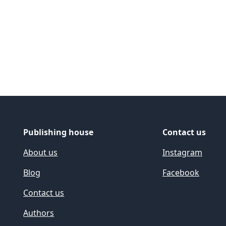
Publishing house
Contact us
About us
Instagram
Blog
Facebook
Contact us
Authors