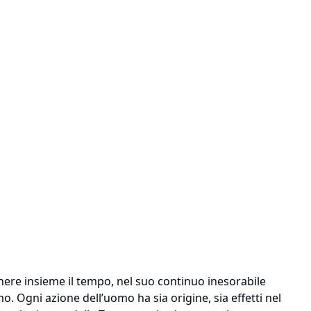
nere insieme il tempo, nel suo continuo inesorabile
. Ogni azione dell’uomo ha sia origine, sia effetti nel