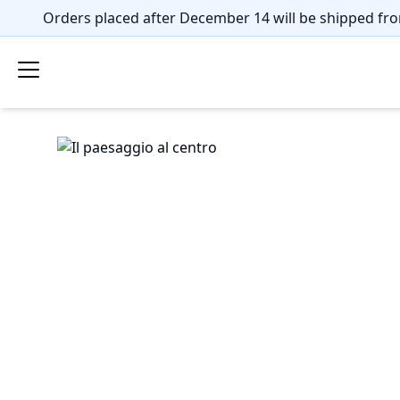
Orders placed after December 14 will be shipped fro