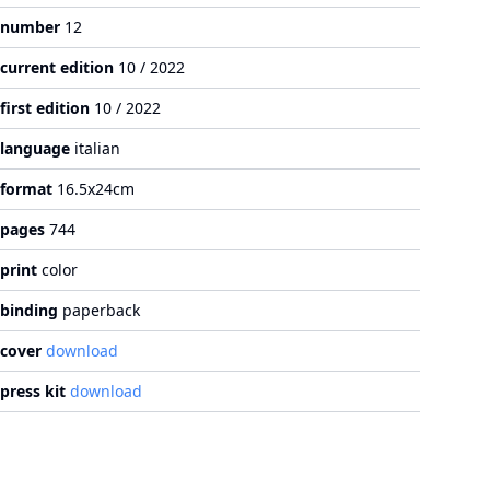
number
12
current edition
10 / 2022
first edition
10 / 2022
language
italian
format
16.5x24cm
pages
744
print
color
binding
paperback
cover
download
press kit
download