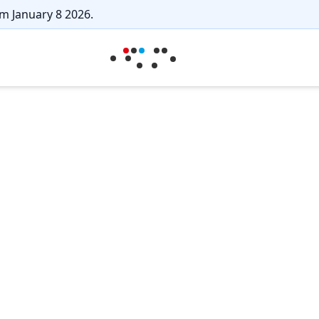
m January 8 2026.