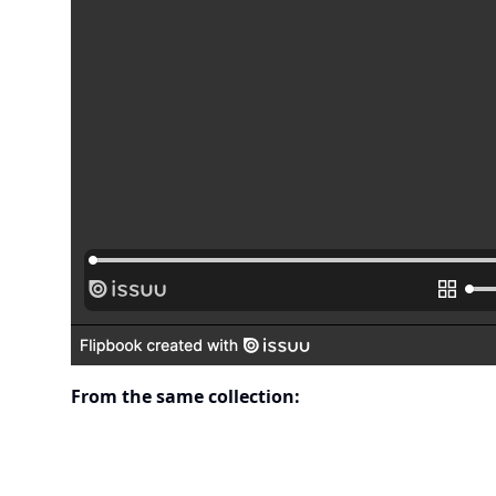
From the same collection: