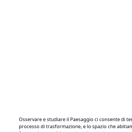
Osservare e studiare il Paesaggio ci consente di te
processo di trasformazione, e lo spazio che abitiamo