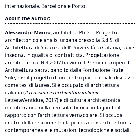
internazionale, Barcellona e Porto.
About the author:
Alessandro Mauro
, architetto, PhD in Progetto
architettonico e analisi urbana presso la S.d.S. di
Architettura di Siracusa dell’Università di Catania, dove
insegna, in qualità di contrattista, Progettazione
architettonica. Nel 2007 ha vinto il Premio europeo di
Architettura sacra, bandito dalla Fondazione Frate
Sole, per il progetto di un centro parrocchiale discusso
come tesi di laurea. Si è occupato di architettura
italiana (
Il realismo e l’architettura italiana
,
LetteraVentidue, 2017) e di cultura architettonica
mediterranea nella penisola iberica, indagando il
rapporto con l’architettura vernacolare. Si occupa
inoltre della relazione fra la produzione architettonica
contemporanea e le mutazioni tecnologiche e sociali.