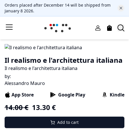
Orders placed after December 14 will be shipped from
January 8 2026.
Il realismo e l'architettura italiana
Il realismo e l'architettura italiana
by
:
Alessandro Mauro
App Store
Google Play
Kindle
14.00
€
13.30
€
Add to cart