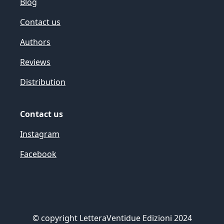
Blog
Contact us
Authors
Reviews
Distribution
Contact us
Instagram
Facebook
©
copyright LetteraVentidue Edizioni 2024