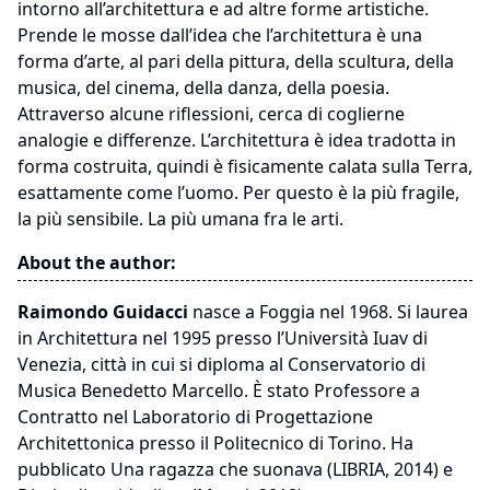
intorno all’architettura e ad altre forme artistiche.
Prende le mosse dall’idea che l’architettura è una
forma d’arte, al pari della pittura, della scultura, della
musica, del cinema, della danza, della poesia.
Attraverso alcune riflessioni, cerca di coglierne
analogie e differenze. L’architettura è idea tradotta in
forma costruita, quindi è fisicamente calata sulla Terra,
esattamente come l’uomo. Per questo è la più fragile,
la più sensibile. La più umana fra le arti.
About the author:
Raimondo Guidacci
nasce a Foggia nel 1968. Si laurea
in Architettura nel 1995 presso l’Università Iuav di
Venezia, città in cui si diploma al Conservatorio di
Musica Benedetto Marcello. È stato Professore a
Contratto nel Laboratorio di Progettazione
Architettonica presso il Politecnico di Torino. Ha
pubblicato Una ragazza che suonava (LIBRIA, 2014) e