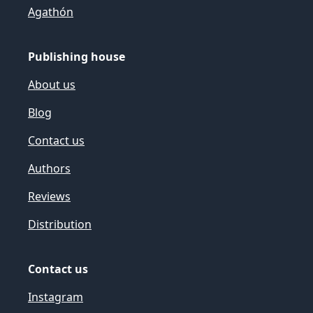
Agathón
Publishing house
About us
Blog
Contact us
Authors
Reviews
Distribution
Contact us
Instagram