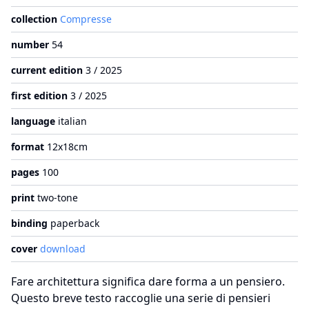
collection
Compresse
number
54
current edition
3 / 2025
first edition
3 / 2025
language
italian
format
12x18cm
pages
100
print
two-tone
binding
paperback
cover
download
Fare architettura significa dare forma a un pensiero.
Questo breve testo raccoglie una serie di pensieri