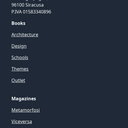
96100 Siracusa
P.IVA 01583340896
Books
Architecture
Design
Schools
Themes
Outlet
Magazines
Metamorfosi
Viceversa