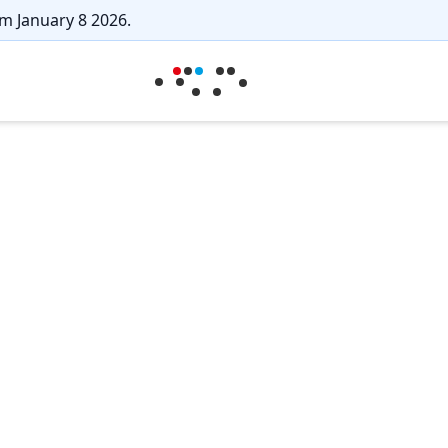
m January 8 2026.