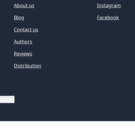
About us
Instagram
Blog
Facebook
Contact us
Authors
Reviews
Distribution
 policy
cy