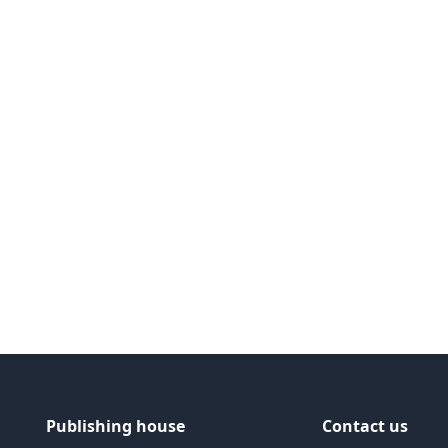
Publishing house
Contact us