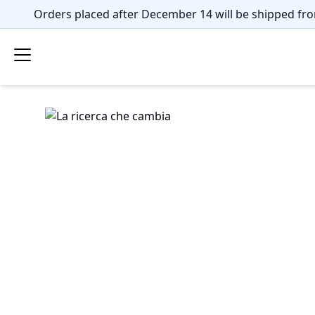
Orders placed after December 14 will be shipped fro