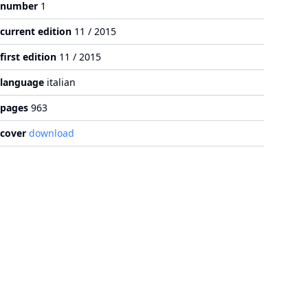
number
1
current edition
11 / 2015
first edition
11 / 2015
language
italian
pages
963
cover
download