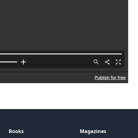
Books
Magazines