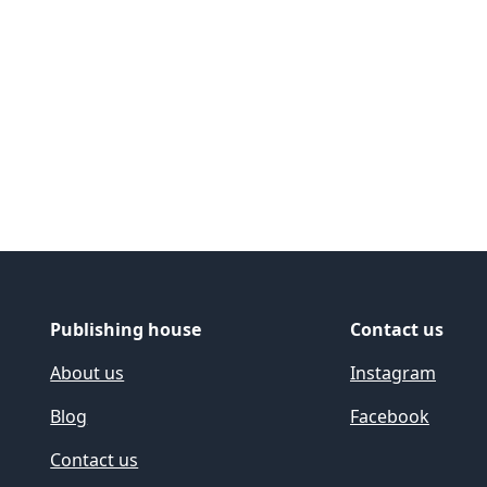
Publishing house
Contact us
About us
Instagram
Blog
Facebook
Contact us