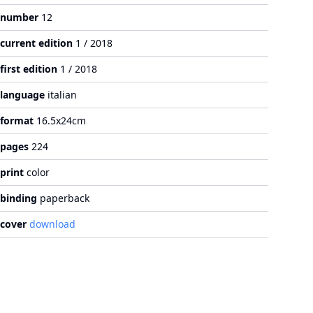
number
12
current edition
1 / 2018
first edition
1 / 2018
language
italian
format
16.5x24cm
pages
224
print
color
binding
paperback
cover
download