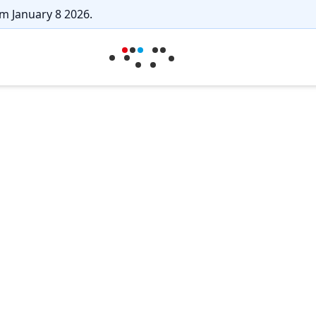
m January 8 2026.