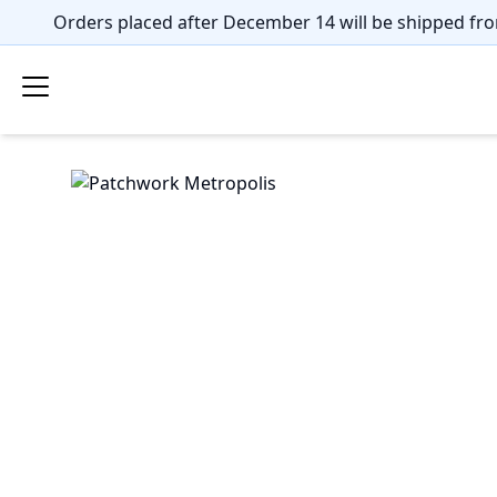
Orders placed after December 14 will be shipped fro