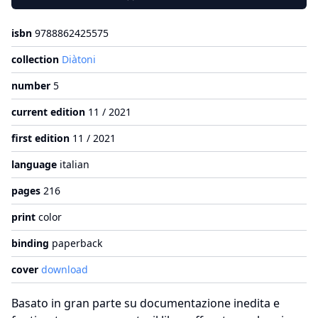
isbn
9788862425575
collection
Diàtoni
number
5
current edition
11 / 2021
first edition
11 / 2021
language
italian
pages
216
print
color
binding
paperback
cover
download
Basato in gran parte su documentazione inedita e