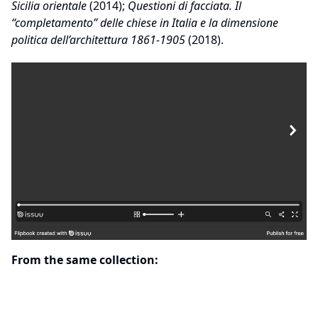
Sicilia orientale
(2014);
Questioni di facciata. Il
“completamento” delle chiese in Italia e la dimensione
politica dell’architettura 1861-1905
(2018).
From the same collection: