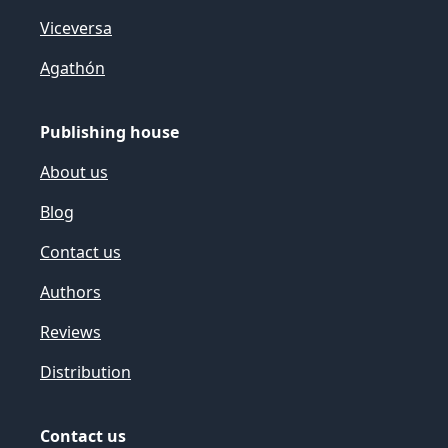
Viceversa
Agathón
Publishing house
About us
Blog
Contact us
Authors
Reviews
Distribution
Contact us