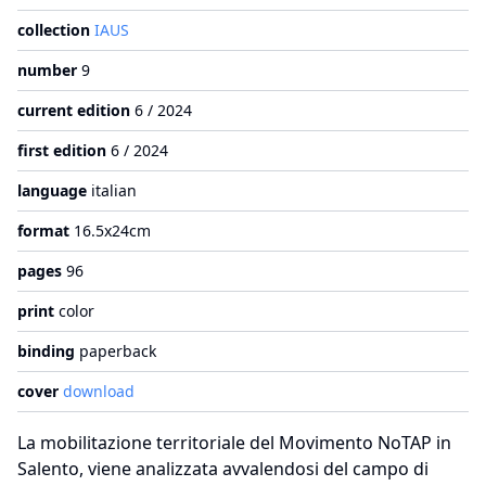
collection
IAUS
number
9
current edition
6 / 2024
first edition
6 / 2024
language
italian
format
16.5x24cm
pages
96
print
color
binding
paperback
cover
download
La mobilitazione territoriale del Movimento NoTAP in
Salento, viene analizzata avvalendosi del campo di