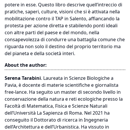
potere in esse. Questo libro descrive quell’intreccio di
pratiche, saperi, culture, visioni che si è attivata nella
mobilitazione contro il TAP in Salento, affiancando la
protesta per azione diretta e stabilendo ponti ideali
con altre parti del paese e del mondo, nella
consapevolezza di condurre una battaglia comune che
riguarda non solo il destino del proprio territorio ma
del pianeta e della società interi.
About the author:
Serena Tarabini
. Laureata in Scienze Biologiche a
Pavia, è docente di materie scientifiche e giornalista
free-lance. Ha seguito un master di secondo livello in
conservazione della natura e reti ecologiche presso la
Facoltà di Matematica, Fisica e Scienze Naturali
dell’Università La Sapienza di Roma. Nel 2021 ha
conseguito il Dottorato di ricerca in Ingegneria
dell’Architettura e dell’Urbanistica. Ha vissuto in