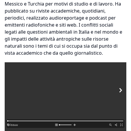
Messico e Turchia per motivi di studio e di lavoro. Ha
pubblicato su riviste accademiche, quotidiani,
periodici, realizzato audioreportage e podcast per
emittenti radiofoniche e siti web. I conflitti sociali
legati alle questioni ambientali in Italia e nel mondo e
gli impatti delle attività antropiche sulle risorse
naturali sono i temi di cui si occupa sia dal punto di
vista accademico che da quello giornalistico.