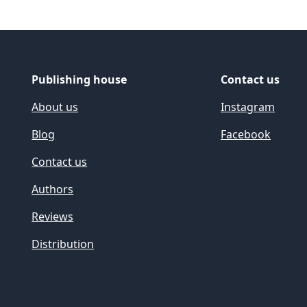
Publishing house
Contact us
About us
Instagram
Blog
Facebook
Contact us
Authors
Reviews
Distribution