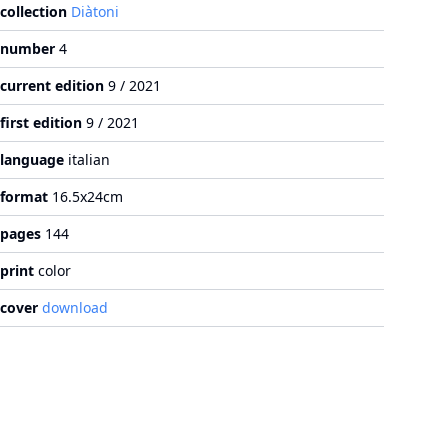
collection
Diàtoni
number
4
current edition
9 / 2021
first edition
9 / 2021
language
italian
format
16.5x24cm
pages
144
print
color
cover
download