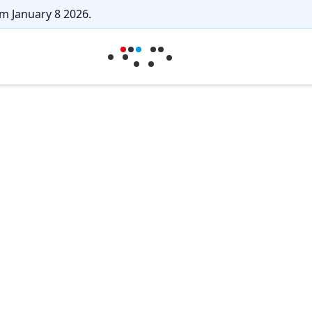
m January 8 2026.