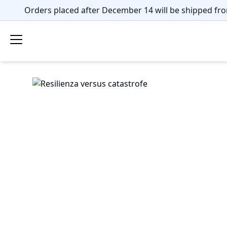
Orders placed after December 14 will be shipped fro