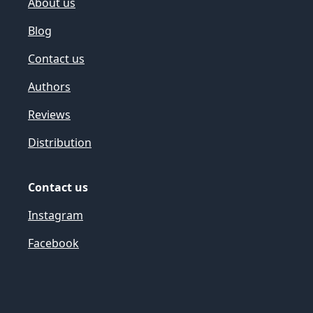
About us
Blog
Contact us
Authors
Reviews
Distribution
Contact us
Instagram
Facebook