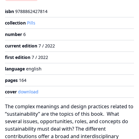
isbn
9788862427814
collection
Pills
number
6
current edition
7 / 2022
first edition
7 / 2022
language
english
pages
164
cover
download
The complex meanings and design practices related to
“sustainability” are the topics of this book. What
several issues, opportunities, roles, and concepts do
sustainability must deal with? The different
contributions offer a broad and interdisciplinary