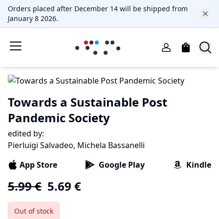
Orders placed after December 14 will be shipped from
January 8 2026.
Towards a Sustainable Post
Pandemic Society
edited by:
Pierluigi Salvadeo, Michela Bassanelli
App Store
Google Play
Kindle
5.99
€
5.69
€
Out of stock