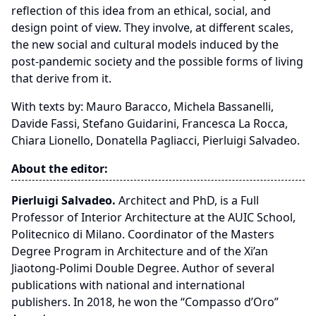
reflection of this idea from an ethical, social, and
design point of view. They involve, at different scales,
the new social and cultural models induced by the
post-pandemic society and the possible forms of living
that derive from it.
With texts by: Mauro Baracco, Michela Bassanelli,
Davide Fassi, Stefano Guidarini, Francesca La Rocca,
Chiara Lionello, Donatella Pagliacci, Pierluigi Salvadeo.
About the editor:
Pierluigi Salvadeo.
Architect and PhD, is a Full
Professor of Interior Architecture at the AUIC School,
Politecnico di Milano. Coordinator of the Masters
Degree Program in Architecture and of the Xi’an
Jiaotong-Polimi Double Degree. Author of several
publications with national and international
publishers. In 2018, he won the “Compasso d’Oro”