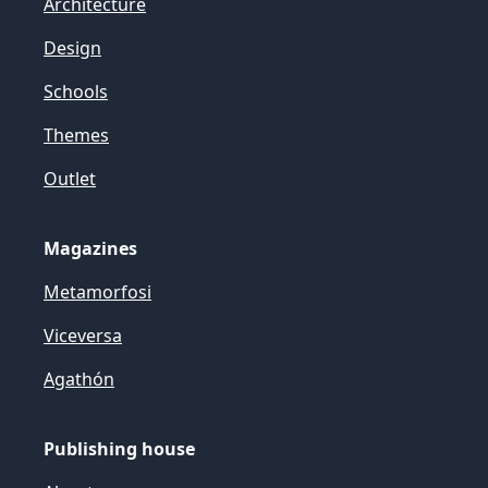
Architecture
Design
Schools
Themes
Outlet
Magazines
Metamorfosi
Viceversa
Agathón
Publishing house