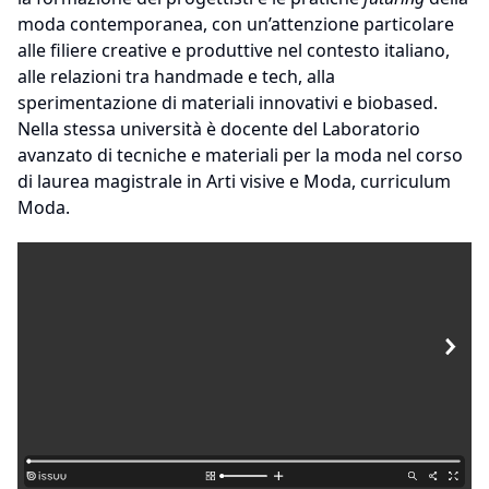
moda contemporanea, con un’attenzione particolare
alle filiere creative e produttive nel contesto italiano,
alle relazioni tra handmade e tech, alla
sperimentazione di materiali innovativi e biobased.
Nella stessa università è docente del Laboratorio
avanzato di tecniche e materiali per la moda nel corso
di laurea magistrale in Arti visive e Moda, curriculum
Moda.