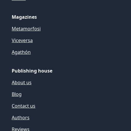
Magazines
Metamorfosi
Viceversa
Agathón
Publishing house
About us
Blog
Contact us
Authors
Reviews