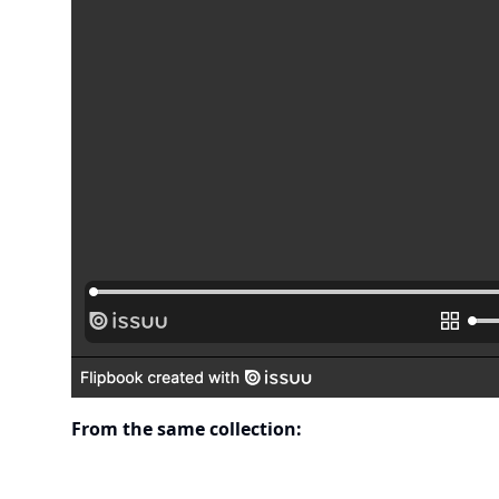
From the same collection: