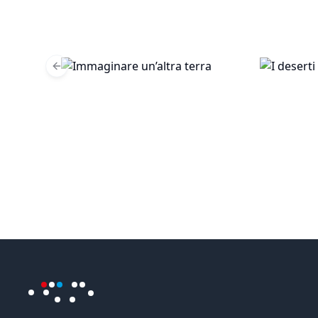
Previous slide