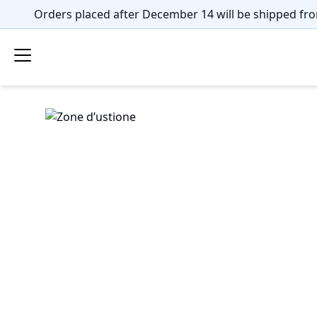
Orders placed after December 14 will be shipped fro