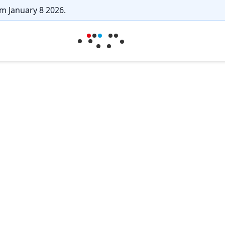
m January 8 2026.