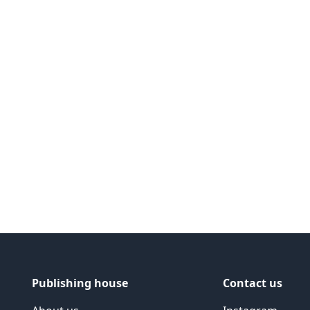
ide
Publishing house
Contact us