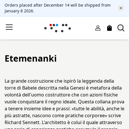
Orders placed after December 14 will be shipped from
January 8 2026.
Etemenanki
La grande costruzione che ispirò la leggenda della
torre di Babele descritta nella Genesi è metafora della
volontà dell'uomo costruttore che con azioni fisiche
vuole conquistare il regno ideale. Questa collana prova
a tenere insieme idee e prassi: «tutte le abilità, anche le
più astratte, nascono come pratiche corporee» scrive
Richard Sennett. L'architetto è colui il quale attraverso