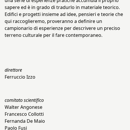
una serie di esperienze pratiche accumula il proprio
sapere ed è in grado di tradurlo in materiale teorico.
Edifici e progetti insieme ad idee, pensieri e teorie che
qui raccoglieremo, proveranno a definire un
campionario di esperienze per descrivere un preciso
terreno culturale per il fare contemporaneo.
direttore
Ferruccio Izzo
comitato scientifico
Walter Angonese
Francesco Collotti
Fernanda De Maio
Paolo Fusi