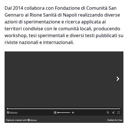
Dal 2014 collabora con Fondazione di Comunità San
Gennaro al Rione Sanità di Napoli realizzando diverse
azioni di sperimentazione e ricerca applicata ai
territori condivise con le comunità locali, producendo
workshop, tesi sperimentali e diversi testi pubblicati su
riviste nazionali e internazionali.