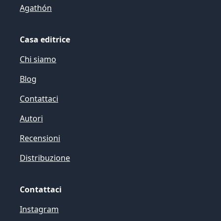
Agathón
Casa editrice
Chi siamo
Blog
Contattaci
Autori
Recensioni
Distribuzione
Contattaci
Instagram