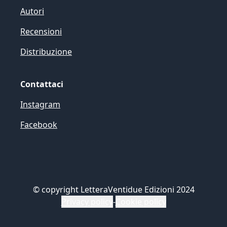
Autori
Recensioni
Distribuzione
Contattaci
Instagram
Facebook
©
copyright LetteraVentidue Edizioni 2024
Privacy policy
-
Cookie policy