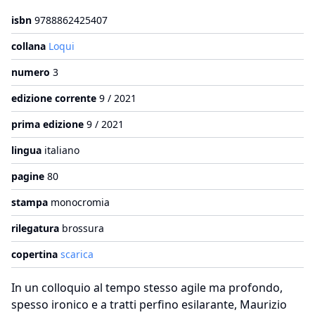
isbn
9788862425407
collana
Loqui
numero
3
edizione corrente
9 / 2021
prima edizione
9 / 2021
lingua
italiano
pagine
80
stampa
monocromia
rilegatura
brossura
copertina
scarica
In un colloquio al tempo stesso agile ma profondo,
spesso ironico e a tratti perfino esilarante, Maurizio