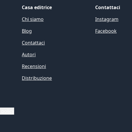
Casa editrice
Contattaci
Chi siamo
Instagram
Blog
Facebook
Contattaci
Autori
Recensioni
Distribuzione
 policy