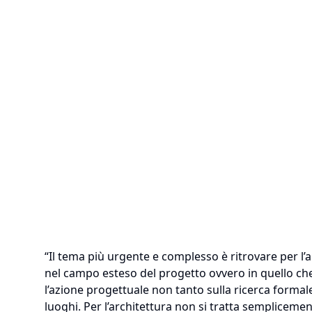
“Il tema più urgente e complesso è ritrovare per l’a
nel campo esteso del progetto ovvero in quello che 
l’azione progettuale non tanto sulla ricerca formale
luoghi. Per l’architettura non si tratta semplicemen