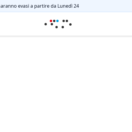
saranno evasi a partire da Lunedì 24