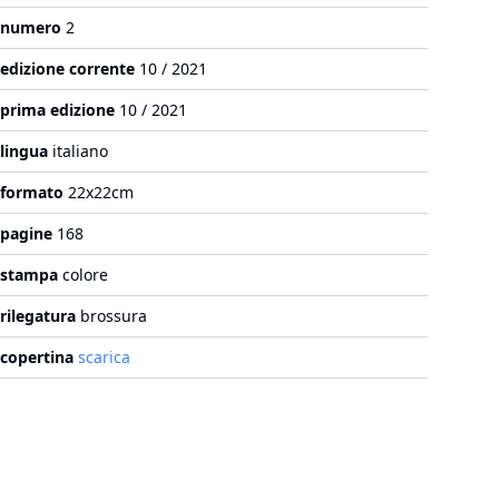
numero
2
edizione corrente
10 / 2021
prima edizione
10 / 2021
lingua
italiano
formato
22x22cm
pagine
168
stampa
colore
rilegatura
brossura
copertina
scarica