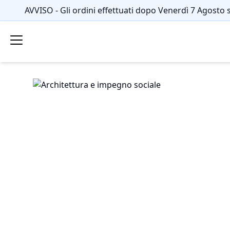
AVVISO - Gli ordini effettuati dopo Venerdì 7 Agosto 