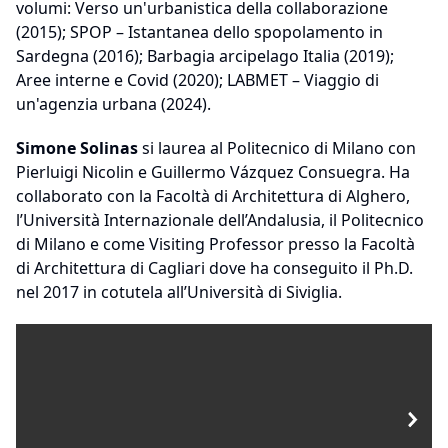
volumi: Verso un'urbanistica della collaborazione
(2015); SPOP – Istantanea dello spopolamento in
Sardegna (2016); Barbagia arcipelago Italia (2019);
Aree interne e Covid (2020); LABMET – Viaggio di
un'agenzia urbana (2024).
Simone Solinas
si laurea al Politecnico di Milano con
Pierluigi Nicolin e Guillermo Vázquez Consuegra. Ha
collaborato con la Facoltà di Architettura di Alghero,
l’Università Internazionale dell’Andalusia, il Politecnico
di Milano e come Visiting Professor presso la Facoltà
di Architettura di Cagliari dove ha conseguito il Ph.D.
nel 2017 in cotutela all’Università di Siviglia.