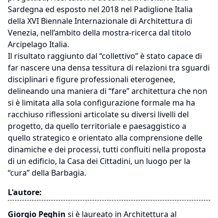
Sardegna ed esposto nel 2018 nel Padiglione Italia
della XVI Biennale Internazionale di Architettura di
Venezia, nell’ambito della mostra-ricerca dal titolo
Arcipelago Italia.
Il risultato raggiunto dal “collettivo” è stato capace di
far nascere una densa tessitura di relazioni tra sguardi
disciplinari e figure professionali eterogenee,
delineando una maniera di “fare” architettura che non
si è limitata alla sola configurazione formale ma ha
racchiuso riflessioni articolate su diversi livelli del
progetto, da quello territoriale e paesaggistico a
quello strategico e orientato alla comprensione delle
dinamiche e dei processi, tutti confluiti nella proposta
di un edificio, la Casa dei Cittadini, un luogo per la
“cura” della Barbagia.
L'autore:
Giorgio Peghin
si è laureato in Architettura al