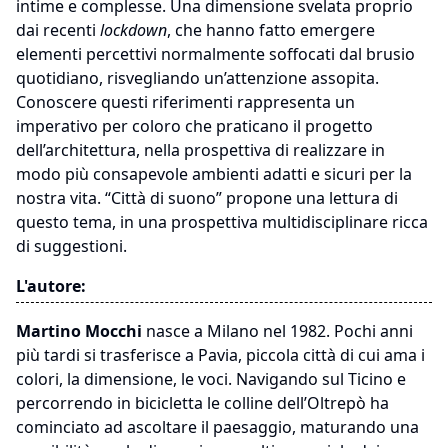
intime e complesse. Una dimensione svelata proprio
dai recenti
lockdown
, che hanno fatto emergere
elementi percettivi normalmente soffocati dal brusio
quotidiano, risvegliando un’attenzione assopita.
Conoscere questi riferimenti rappresenta un
imperativo per coloro che praticano il progetto
dell’architettura, nella prospettiva di realizzare in
modo più consapevole ambienti adatti e sicuri per la
nostra vita. “Città di suono” propone una lettura di
questo tema, in una prospettiva multidisciplinare ricca
di suggestioni.
L'autore:
Martino Mocchi
nasce a Milano nel 1982. Pochi anni
più tardi si trasferisce a Pavia, piccola città di cui ama i
colori, la dimensione, le voci. Navigando sul Ticino e
percorrendo in bicicletta le colline dell’Oltrepò ha
cominciato ad ascoltare il paesaggio, maturando una