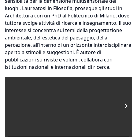
sensibilità per la dimensione multisensoriale dei
luoghi. Laureatosi in Filosofia, prosegue gli studi in
Architettura con un PhD al Politecnico di Milano, dove
tuttora svolge attività di ricerca e insegnamento. Il suo
interesse si concentra sui temi della progettazione
ambientale, dell’estetica del paesaggio, della
percezione, all’interno di un orizzonte interdisciplinare
aperto a stimoli e suggestioni. È autore di
pubblicazioni su riviste e volumi, collabora con
istituzioni nazionali e internazionali di ricerca.