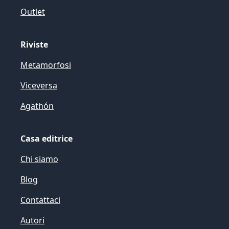
Outlet
Riviste
Metamorfosi
Viceversa
Agathón
Casa editrice
Chi siamo
Blog
Contattaci
Autori