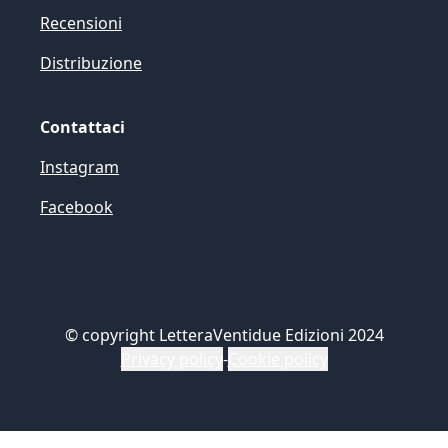
Recensioni
Distribuzione
Contattaci
Instagram
Facebook
©
copyright LetteraVentidue Edizioni 2024
Privacy policy
-
Cookie policy