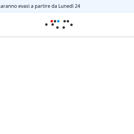
saranno evasi a partire da Lunedì 24