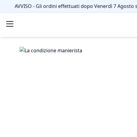
AVVISO - Gli ordini effettuati dopo Venerdì 7 Agosto 