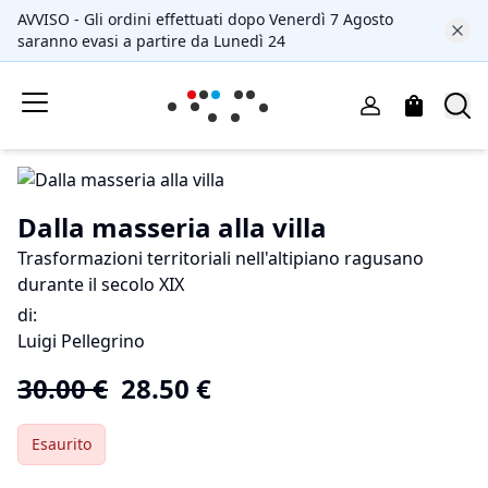
AVVISO - Gli ordini effettuati dopo Venerdì 7 Agosto
saranno evasi a partire da Lunedì 24
Dalla masseria alla villa
Trasformazioni territoriali nell'altipiano ragusano
durante il secolo XIX
di
:
Luigi Pellegrino
30.00
€
28.50
€
Esaurito