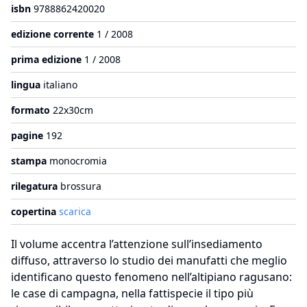
isbn
9788862420020
edizione corrente
1 / 2008
prima edizione
1 / 2008
lingua
italiano
formato
22x30cm
pagine
192
stampa
monocromia
rilegatura
brossura
copertina
scarica
Il volume accentra l’attenzione sull’insediamento
diffuso, attraverso lo studio dei manufatti che meglio
identificano questo fenomeno nell’altipiano ragusano:
le case di campagna, nella fattispecie il tipo più