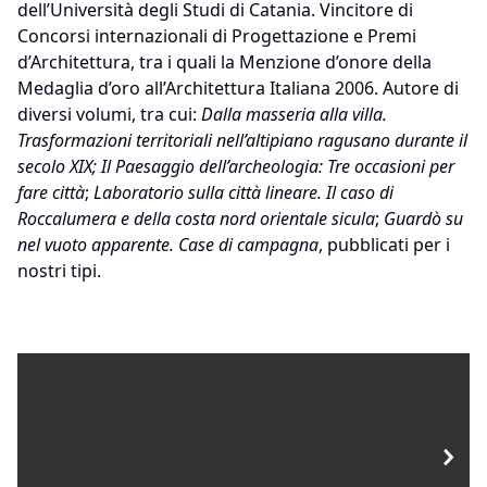
dell’Università degli Studi di Catania. Vincitore di
Concorsi internazionali di Progettazione e Premi
d’Architettura, tra i quali la Menzione d’onore della
Medaglia d’oro all’Architettura Italiana 2006. Autore di
diversi volumi, tra cui:
Dalla masseria alla villa.
Trasformazioni territoriali nell’altipiano ragusano durante il
secolo XIX; Il Paesaggio dell’archeologia: Tre occasioni per
fare città
;
Laboratorio sulla città lineare. Il caso di
Roccalumera e della costa nord orientale sicula
;
Guardò su
nel vuoto apparente. Case di campagna
, pubblicati per i
nostri tipi.