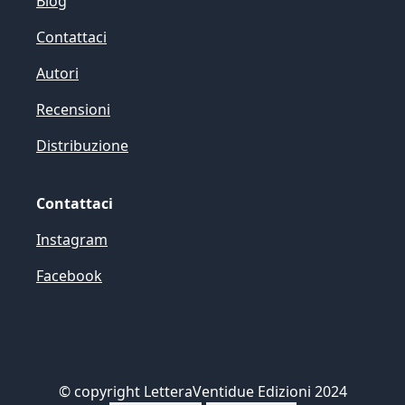
Blog
Contattaci
Autori
Recensioni
Distribuzione
Contattaci
Instagram
Facebook
©
copyright LetteraVentidue Edizioni 2024