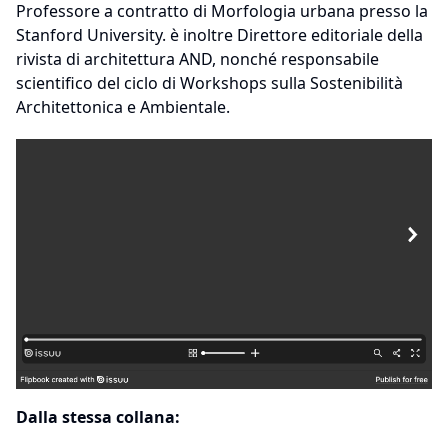
Professore a contratto di Morfologia urbana presso la
Stanford University. è inoltre Direttore editoriale della
rivista di architettura AND, nonché responsabile
scientifico del ciclo di Workshops sulla Sostenibilità
Architettonica e Ambientale.
Dalla stessa collana: