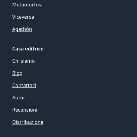
Metamorfosi
Viceversa
Agathón
Casa editrice
Chi siamo
Blog
Contattaci
Autori
Recensioni
Distribuzione