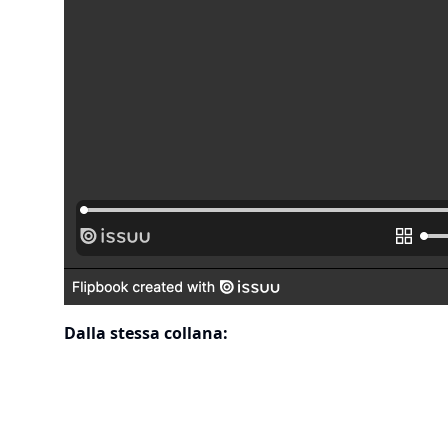
Dalla stessa collana: