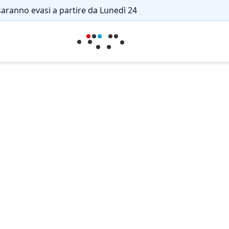
saranno evasi a partire da Lunedì 24