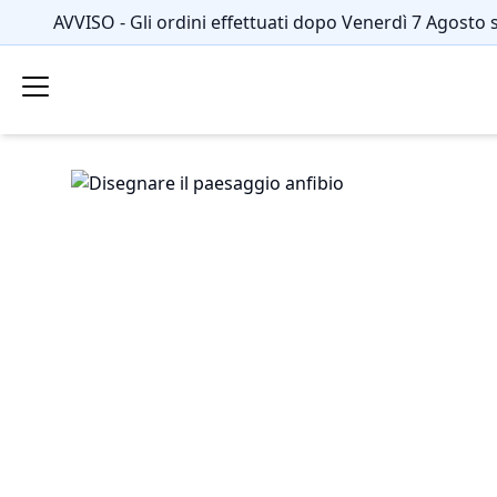
AVVISO - Gli ordini effettuati dopo Venerdì 7 Agosto 