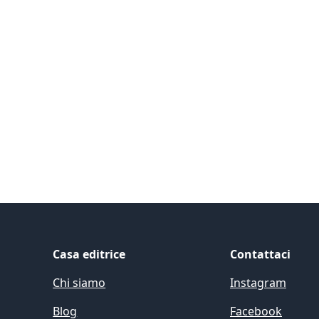
ide
Casa editrice
Contattaci
Chi siamo
Instagram
Blog
Facebook