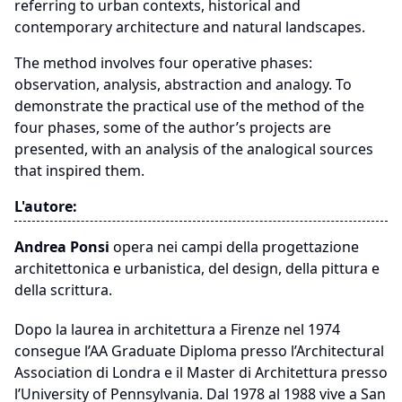
referring to urban contexts, historical and
contemporary architecture and natural landscapes.
The method involves four operative phases:
observation, analysis, abstraction and analogy. To
demonstrate the practical use of the method of the
four phases, some of the author’s projects are
presented, with an analysis of the analogical sources
that inspired them.
L'autore:
Andrea Ponsi
opera nei campi della progettazione
architettonica e urbanistica, del design, della pittura e
della scrittura.
Dopo la laurea in architettura a Firenze nel 1974
consegue l’AA Graduate Diploma presso l’Architectural
Association di Londra e il Master di Architettura presso
l’University of Pennsylvania. Dal 1978 al 1988 vive a San