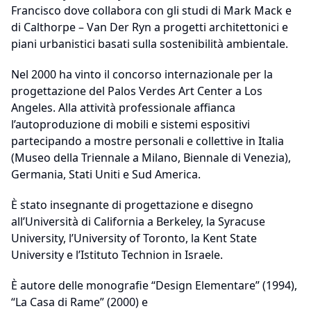
Francisco dove collabora con gli studi di Mark Mack e
di Calthorpe – Van Der Ryn a progetti architettonici e
piani urbanistici basati sulla sostenibilità ambientale.
Nel 2000 ha vinto il concorso internazionale per la
progettazione del Palos Verdes Art Center a Los
Angeles. Alla attività professionale affianca
l’autoproduzione di mobili e sistemi espositivi
partecipando a mostre personali e collettive in Italia
(Museo della Triennale a Milano, Biennale di Venezia),
Germania, Stati Uniti e Sud America.
È stato insegnante di progettazione e disegno
all’Università di California a Berkeley, la Syracuse
University, l’University of Toronto, la Kent State
University e l’Istituto Technion in Israele.
È autore delle monografie “Design Elementare” (1994),
“La Casa di Rame” (2000) e