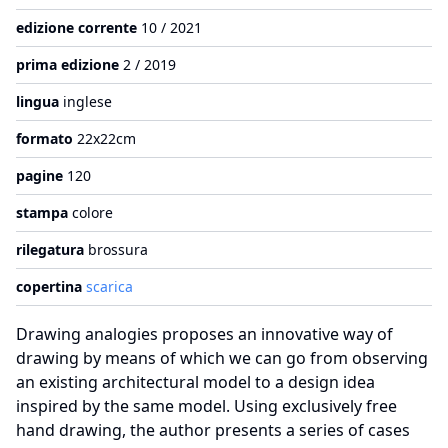
edizione corrente
10 / 2021
prima edizione
2 / 2019
lingua
inglese
formato
22x22cm
pagine
120
stampa
colore
rilegatura
brossura
copertina
scarica
Drawing analogies proposes an innovative way of
drawing by means of which we can go from observing
an existing architectural model to a design idea
inspired by the same model. Using exclusively free
hand drawing, the author presents a series of cases