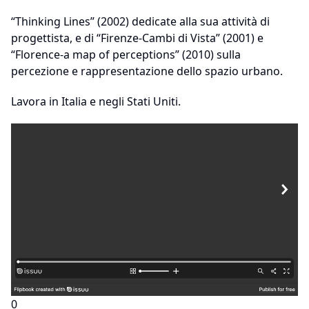
“Thinking Lines” (2002) dedicate alla sua attività di
progettista, e di “Firenze-Cambi di Vista” (2001) e
“Florence-a map of perceptions” (2010) sulla
percezione e rappresentazione dello spazio urbano.
Lavora in Italia e negli Stati Uniti.
0