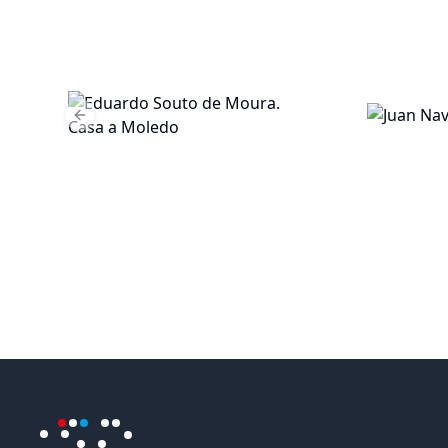
Previous slide