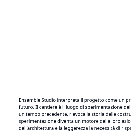
Ensamble Studio interpreta il progetto come un pro
futuro. Il cantiere è il luogo di sperimentazione del
un tempo precedente, rievoca la storia delle costruzi
sperimentazione diventa un motore della loro azione
dell’architettura e la leggerezza la necessità di ris