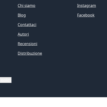
Chi siamo
Instagram
Blog
Facebook
Contattaci
Autori
Recensioni
Distribuzione
 policy
cy