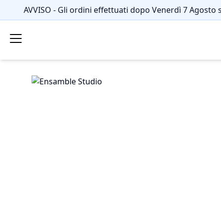
AVVISO - Gli ordini effettuati dopo Venerdì 7 Agosto 