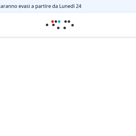
saranno evasi a partire da Lunedì 24