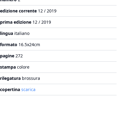
edizione corrente
12 / 2019
prima edizione
12 / 2019
lingua
italiano
formato
16.5x24cm
pagine
272
stampa
colore
rilegatura
brossura
copertina
scarica