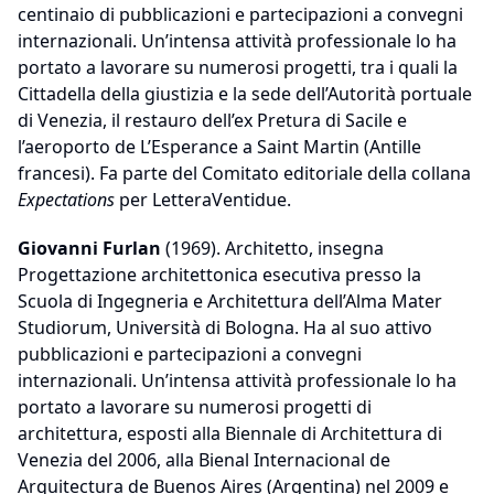
centinaio di pubblicazioni e partecipazioni a convegni
internazionali. Un’intensa attività professionale lo ha
portato a lavorare su numerosi progetti, tra i quali la
Cittadella della giustizia e la sede dell’Autorità portuale
di Venezia, il restauro dell’ex Pretura di Sacile e
l’aeroporto de L’Esperance a Saint Martin (Antille
francesi). Fa parte del Comitato editoriale della collana
Expectations
per LetteraVentidue.
Giovanni Furlan
(1969). Architetto, insegna
Progettazione architettonica esecutiva presso la
Scuola di Ingegneria e Architettura dell’Alma Mater
Studiorum, Università di Bologna. Ha al suo attivo
pubblicazioni e partecipazioni a convegni
internazionali. Un’intensa attività professionale lo ha
portato a lavorare su numerosi progetti di
architettura, esposti alla Biennale di Architettura di
Venezia del 2006, alla Bienal Internacional de
Arquitectura de Buenos Aires (Argentina) nel 2009 e