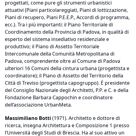
progettati, come pure gli strumenti urbanistici
attuativi (Piani particolareggiati, Piani di lottizzazione,
Piani di recupero, Piani P.E.E.P., Accordi di programma,
ecc.). Tra i più importanti: il Piano Territoriale di
Coordinamento della Provincia di Padova, in qualità di
esperto del sistema insediativo residenziale e
produttivo; il Piano di Assetto Territoriale
Intercomunale della Comunità Metropolitana di
Padova, comprendente oltre al Comune di Padova
ulteriori 16 Comuni della cintura urbana (progettista e
coordinatore); il Piano di Assetto del Territorio della
Città di Treviso (progettista capogruppo). È presidente
del Consiglio Nazionale degli Architetti, P.P. e C. e della
Fondazione Barbara Cappochin e coordinatore
dell’associazione UrbanMeta.
Massimiliano Botti
(1971). Architetto e dottore di
ricerca, insegna Architettura e Composizione 1 presso
l’Università degli Studi di Brescia. Ha al suo attivo un