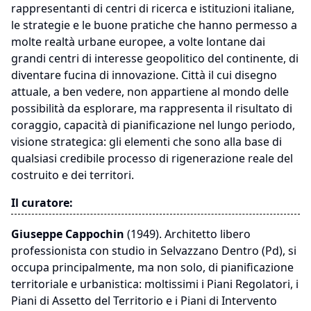
rappresentanti di centri di ricerca e istituzioni italiane,
le strategie e le buone pratiche che hanno permesso a
molte realtà urbane europee, a volte lontane dai
grandi centri di interesse geopolitico del continente, di
diventare fucina di innovazione. Città il cui disegno
attuale, a ben vedere, non appartiene al mondo delle
possibilità da esplorare, ma rappresenta il risultato di
coraggio, capacità di pianificazione nel lungo periodo,
visione strategica: gli elementi che sono alla base di
qualsiasi credibile processo di rigenerazione reale del
costruito e dei territori.
Il curatore:
Giuseppe Cappochin
(1949). Architetto libero
professionista con studio in Selvazzano Dentro (Pd), si
occupa principalmente, ma non solo, di pianificazione
territoriale e urbanistica: moltissimi i Piani Regolatori, i
Piani di Assetto del Territorio e i Piani di Intervento