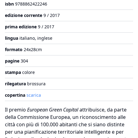
isbn
9788862422246
edizione corrente
9 / 2017
prima edizione
9 / 2017
lingua
italiano, inglese
formato
24x28cm
pagine
304
stampa
colore
rilegatura
brossura
copertina
scarica
Il premio
European Green Capital
attribuisce, da parte
della Commissione Europea, un riconoscimento alle
città con più di 100.000 abitanti che si siano distinte
per una pianificazione territoriale intelligente e per