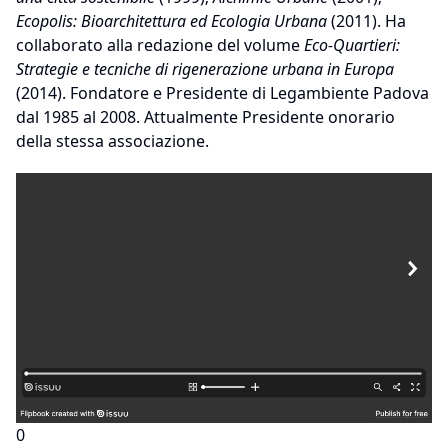
Ecopolis: Bioarchitettura ed Ecologia Urbana
(2011). Ha
collaborato alla redazione del volume
Eco-Quartieri:
Strategie e tecniche di rigenerazione urbana in Europa
(2014). Fondatore e Presidente di Legambiente Padova
dal 1985 al 2008. Attualmente Presidente onorario
della stessa associazione.
0