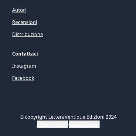
Autori
Recensioni
Distribuzione
Contattaci
Instagram
Facebook
©
copyright LetteraVentidue Edizioni 2024
Privacy policy
-
Cookie policy