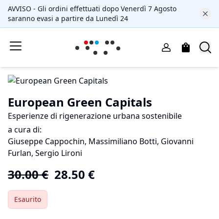
AVVISO - Gli ordini effettuati dopo Venerdì 7 Agosto
saranno evasi a partire da Lunedì 24
European Green Capitals
Esperienze di rigenerazione urbana sostenibile
a cura di:
Giuseppe Cappochin, Massimiliano Botti, Giovanni
Furlan, Sergio Lironi
30.00
€
28.50
€
Esaurito