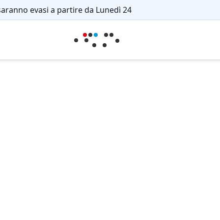
saranno evasi a partire da Lunedì 24