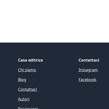
Casa editrice
Contattaci
Chi siamo
Instagram
Blog
Facebook
Contattaci
Autori
Recensioni