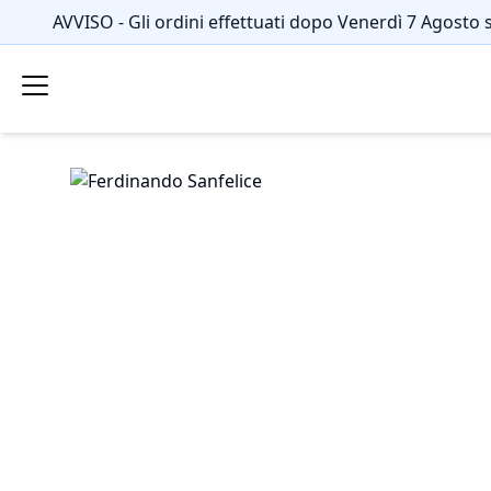
AVVISO - Gli ordini effettuati dopo Venerdì 7 Agosto 