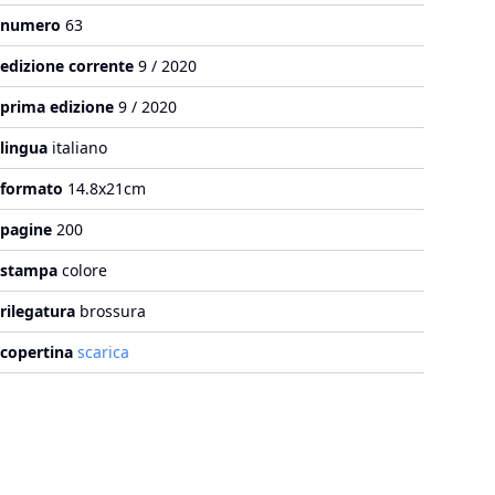
numero
63
edizione corrente
9 / 2020
prima edizione
9 / 2020
lingua
italiano
formato
14.8x21cm
pagine
200
stampa
colore
rilegatura
brossura
copertina
scarica