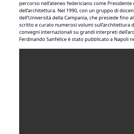
percorso nell’ateneo federiciano come Presidente de
dell’architettura. Nel 1990, con un gruppo di docent
dell’Università della Campania, che presiede fino 
scritto e curato numerosi volumi sull’architettura d
convegni internazionali su grandi interpreti dell’ar
Ferdinando Sanfelice è stato pubblicato a Napoli n