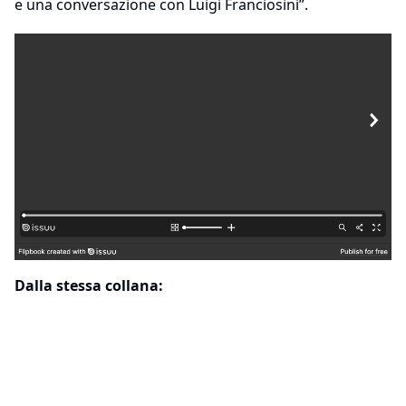
e una conversazione con Luigi Franciosini”.
Dalla stessa collana: