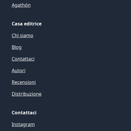
Agathón
Casa editrice
Chi siamo
Blog
Contattaci
Autori
Recensioni
Distribuzione
Contattaci
Instagram