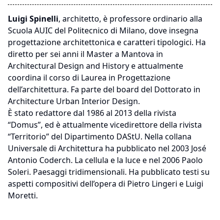
Luigi Spinelli
, architetto, è professore ordinario alla
Scuola AUIC del Politecnico di Milano, dove insegna
progettazione architettonica e caratteri tipologici. Ha
diretto per sei anni il Master a Mantova in
Architectural Design and History e attualmente
coordina il corso di Laurea in Progettazione
dell’architettura. Fa parte del board del Dottorato in
Architecture Urban Interior Design.
È stato redattore dal 1986 al 2013 della rivista
“Domus”, ed è attualmente vicedirettore della rivista
“Territorio” del Dipartimento DAStU. Nella collana
Universale di Architettura ha pubblicato nel 2003 José
Antonio Coderch. La cellula e la luce e nel 2006 Paolo
Soleri. Paesaggi tridimensionali. Ha pubblicato testi su
aspetti compositivi dell’opera di Pietro Lingeri e Luigi
Moretti.