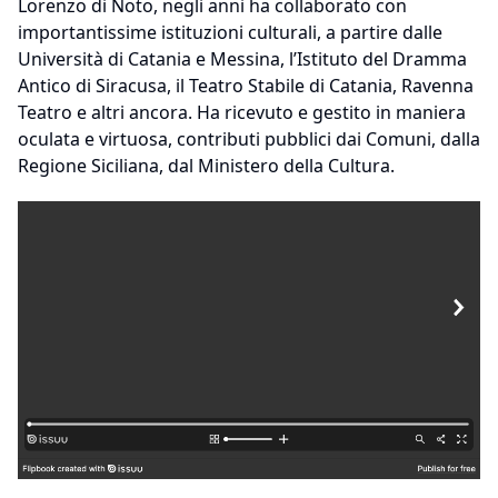
Lorenzo di Noto, negli anni ha collaborato con
importantissime istituzioni culturali, a partire dalle
Università di Catania e Messina, l’Istituto del Dramma
Antico di Siracusa, il Teatro Stabile di Catania, Ravenna
Teatro e altri ancora. Ha ricevuto e gestito in maniera
oculata e virtuosa, contributi pubblici dai Comuni, dalla
Regione Siciliana, dal Ministero della Cultura.