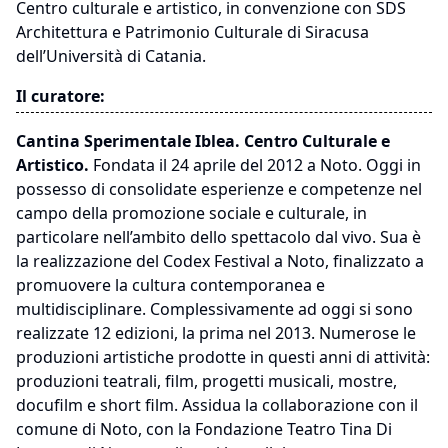
Centro culturale e artistico, in convenzione con SDS
Architettura e Patrimonio Culturale di Siracusa
dell’Università di Catania.
Il curatore:
Cantina Sperimentale Iblea. Centro Culturale e
Artistico.
Fondata il 24 aprile del 2012 a Noto. Oggi in
possesso di consolidate esperienze e competenze nel
campo della promozione sociale e culturale, in
particolare nell’ambito dello spettacolo dal vivo. Sua è
la realizzazione del Codex Festival a Noto, finalizzato a
promuovere la cultura contemporanea e
multidisciplinare. Complessivamente ad oggi si sono
realizzate 12 edizioni, la prima nel 2013. Numerose le
produzioni artistiche prodotte in questi anni di attività:
produzioni teatrali, film, progetti musicali, mostre,
docufilm e short film. Assidua la collaborazione con il
comune di Noto, con la Fondazione Teatro Tina Di