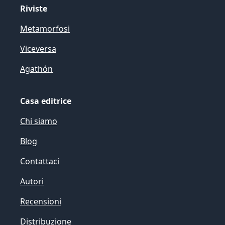
Riviste
Metamorfosi
Viceversa
Agathón
Casa editrice
Chi siamo
Blog
Contattaci
Autori
Recensioni
Distribuzione