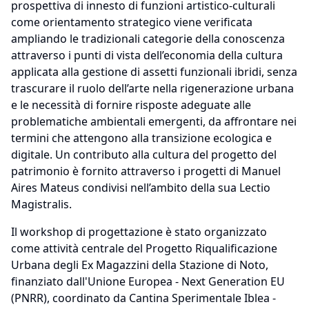
prospettiva di innesto di funzioni artistico-culturali
come orientamento strategico viene verificata
ampliando le tradizionali categorie della conoscenza
attraverso i punti di vista dell’economia della cultura
applicata alla gestione di assetti funzionali ibridi, senza
trascurare il ruolo dell’arte nella rigenerazione urbana
e le necessità di fornire risposte adeguate alle
problematiche ambientali emergenti, da affrontare nei
termini che attengono alla transizione ecologica e
digitale. Un contributo alla cultura del progetto del
patrimonio è fornito attraverso i progetti di Manuel
Aires Mateus condivisi nell’ambito della sua Lectio
Magistralis.
Il workshop di progettazione è stato organizzato
come attività centrale del Progetto Riqualificazione
Urbana degli Ex Magazzini della Stazione di Noto,
finanziato dall'Unione Europea - Next Generation EU
(PNRR), coordinato da Cantina Sperimentale Iblea -