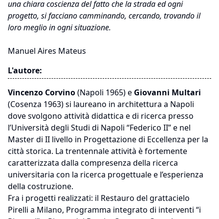
una chiara coscienza del fatto che la strada ed ogni
progetto, si facciano camminando, cercando, trovando il
loro meglio in ogni situazione.
Manuel Aires Mateus
L'autore:
Vincenzo Corvino
(Napoli 1965) e
Giovanni Multari
(Cosenza 1963) si laureano in architettura a Napoli
dove svolgono attività didattica e di ricerca presso
l’Università degli Studi di Napoli “Federico II” e nel
Master di II livello in Progettazione di Eccellenza per la
città storica. La trentennale attività è fortemente
caratterizzata dalla compresenza della ricerca
universitaria con la ricerca progettuale e l’esperienza
della costruzione.
Fra i progetti realizzati: il Restauro del grattacielo
Pirelli a Milano, Programma integrato di interventi “i