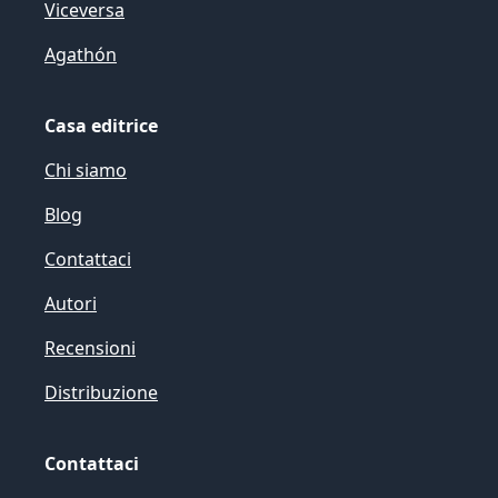
Viceversa
Agathón
Casa editrice
Chi siamo
Blog
Contattaci
Autori
Recensioni
Distribuzione
Contattaci