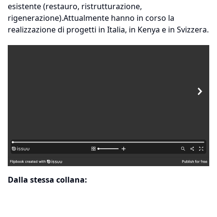
esistente (restauro, ristrutturazione,
rigenerazione).Attualmente hanno in corso la
realizzazione di progetti in Italia, in Kenya e in Svizzera.
Dalla stessa collana: