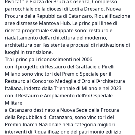
Rivocati” e Piazza dei Bruzi a Cosenza, Complesso
parrocchiale della diocesi di Lodi a Dresano, Nuova
Procura della Repubblica di Catanzaro, Riqualificazione
aree dismesse Mantova Hub. Le principali linee di
ricerca progettuale sviluppate sono: restauro e
riadattamento dell’architettura del moderno,
architettura per l’esistente e processi di riattivazione di
luoghi in transizione.
Tra i principali riconoscimenti nel 2006
con il progetto di Restauro del Grattacielo Pirelli
Milano sono vincitori del Premio Speciale per il
Restauro al Concorso Medaglia d’Oro all’Architettura
Italiana, indetto dalla Triennale di Milano e nel 2023
con il Restauro e Ampliamento dell’ex Ospedale
Militare
a Catanzaro destinato a Nuova Sede della Procura
della Repubblica di Catanzaro, sono vincitori del
Premio Inarch Nazionale nella categoria migliori
interventi di Riqualificazione del patrimonio edilizio