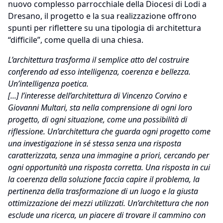
nuovo complesso parrocchiale della Diocesi di Lodi a
Dresano, il progetto e la sua realizzazione offrono
spunti per riflettere su una tipologia di architettura
“difficile”, come quella di una chiesa.
L’architettura trasforma il semplice atto del costruire
conferendo ad esso intelligenza, coerenza e bellezza.
Un’intelligenza poetica.
[...] l’interesse dell’architettura di Vincenzo Corvino e
Giovanni Multari, sta nella comprensione di ogni loro
progetto, di ogni situazione, come una possibilità di
riflessione. Un’architettura che guarda ogni progetto come
una investigazione in sé stessa senza una risposta
caratterizzata, senza una immagine a priori, cercando per
ogni opportunità una risposta corretta. Una risposta in cui
la coerenza della soluzione faccia capire il problema, la
pertinenza della trasformazione di un luogo e la giusta
ottimizzazione dei mezzi utilizzati. Un’architettura che non
esclude una ricerca, un piacere di trovare il cammino con