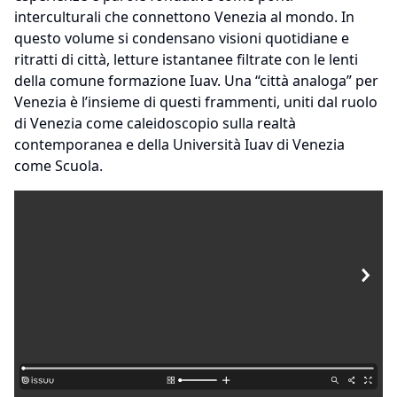
interculturali che connettono Venezia al mondo. In
questo volume si condensano visioni quotidiane e
ritratti di città, letture istantanee filtrate con le lenti
della comune formazione Iuav. Una “città analoga” per
Venezia è l’insieme di questi frammenti, uniti dal ruolo
di Venezia come caleidoscopio sulla realtà
contemporanea e della Università Iuav di Venezia
come Scuola.