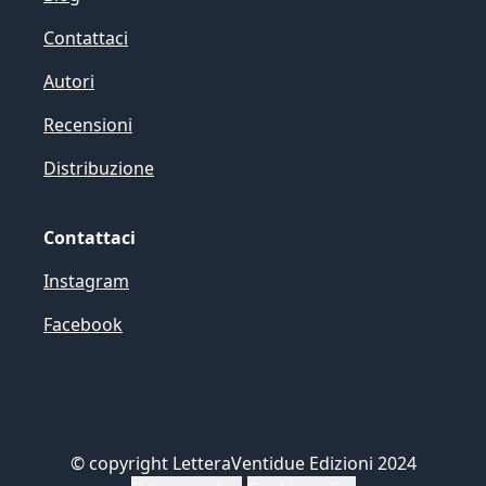
Contattaci
Autori
Recensioni
Distribuzione
Contattaci
Instagram
Facebook
©
copyright LetteraVentidue Edizioni 2024