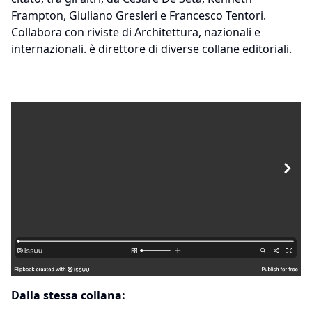
Frampton, Giuliano Gresleri e Francesco Tentori.
Collabora con riviste di Architettura, nazionali e
internazionali. è direttore di diverse collane editoriali.
Dalla stessa collana: