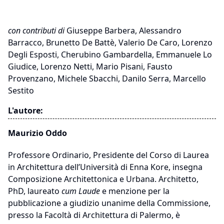
con contributi di
Giuseppe Barbera, Alessandro
Barracco, Brunetto De Battè, Valerio De Caro, Lorenzo
Degli Esposti, Cherubino Gambardella, Emmanuele Lo
Giudice, Lorenzo Netti, Mario Pisani, Fausto
Provenzano, Michele Sbacchi, Danilo Serra, Marcello
Sestito
L'autore:
Maurizio Oddo
Professore Ordinario, Presidente del Corso di Laurea
in Architettura dell’Università di Enna Kore, insegna
Composizione Architettonica e Urbana. Architetto,
PhD, laureato
cum Laude
e menzione per la
pubblicazione a giudizio unanime della Commissione,
presso la Facoltà di Architettura di Palermo, è