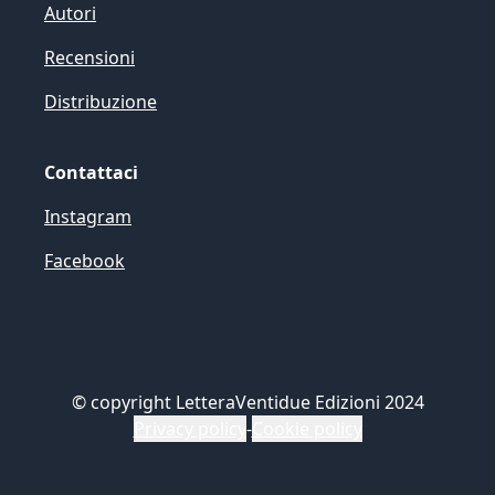
Autori
Recensioni
Distribuzione
Contattaci
Instagram
Facebook
©
copyright LetteraVentidue Edizioni 2024
Privacy policy
-
Cookie policy