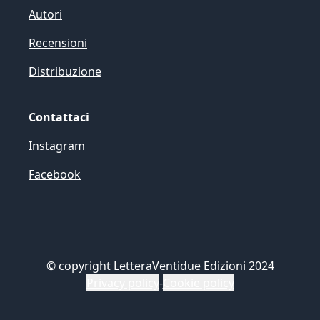
Autori
Recensioni
Distribuzione
Contattaci
Instagram
Facebook
©
copyright LetteraVentidue Edizioni 2024
Privacy policy
-
Cookie policy