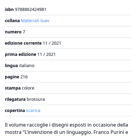
isbn
9788862424981
collana
Materiali Iuav
numero
7
edizione corrente
11 / 2021
prima edizione
11 / 2021
lingua
italiano
pagine
216
stampa
colore
rilegatura
brossura
copertina
scarica
Il volume raccoglie i disegni esposti in occasione della
mostra “L’invenzione di un linguaggio. Franco Purini e