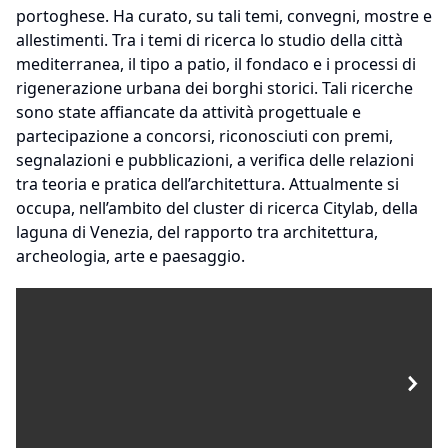
portoghese. Ha curato, su tali temi, convegni, mostre e
allestimenti. Tra i temi di ricerca lo studio della città
mediterranea, il tipo a patio, il fondaco e i processi di
rigenerazione urbana dei borghi storici. Tali ricerche
sono state affiancate da attività progettuale e
partecipazione a concorsi, riconosciuti con premi,
segnalazioni e pubblicazioni, a verifica delle relazioni
tra teoria e pratica dell’architettura. Attualmente si
occupa, nell’ambito del cluster di ricerca Citylab, della
laguna di Venezia, del rapporto tra architettura,
archeologia, arte e paesaggio.