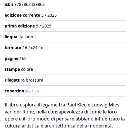
isbn
9788862429863
edizione corrente
5 / 2025
prima edizione
5 / 2025
lingua
italiano
formato
16.5x24cm
pagine
160
stampa
colore
rilegatura
brossura
copertina
scarica
Il libro esplora il legame tra Paul Klee e Ludwig Mies
van der Rohe, nella consapevolezza di come le loro
opere e il loro modo di pensare abbiano influenzato la
cultura artistica e architettonica della modernità.