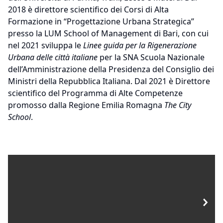
2018 è direttore scientifico dei Corsi di Alta
Formazione in “Progettazione Urbana Strategica”
presso la LUM School of Management di Bari, con cui
nel 2021 sviluppa le
Linee guida per la Rigenerazione
Urbana delle città italiane
per la SNA Scuola Nazionale
dell’Amministrazione della Presidenza del Consiglio dei
Ministri della Repubblica Italiana. Dal 2021 è Direttore
scientifico del Programma di Alte Competenze
promosso dalla Regione Emilia Romagna
The City
School
.