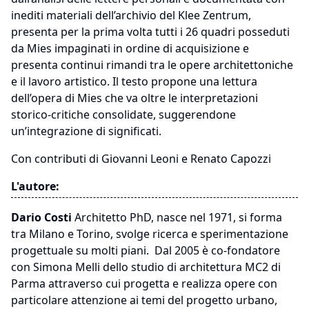
inediti materiali dell’archivio del Klee Zentrum,
presenta per la prima volta tutti i 26 quadri posseduti
da Mies impaginati in ordine di acquisizione e
presenta continui rimandi tra le opere architettoniche
e il lavoro artistico. Il testo propone una lettura
dell’opera di Mies che va oltre le interpretazioni
storico-critiche consolidate, suggerendone
un’integrazione di significati.
Con contributi di Giovanni Leoni e Renato Capozzi
L'autore:
Dario Costi
Architetto PhD, nasce nel 1971, si forma
tra Milano e Torino, svolge ricerca e sperimentazione
progettuale su molti piani. Dal 2005 è co-fondatore
con Simona Melli dello studio di architettura MC2 di
Parma attraverso cui progetta e realizza opere con
particolare attenzione ai temi del progetto urbano,