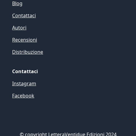
Blog
Contattaci
Autori
Recensioni
Distribuzione
Contattaci
Instagram
Facebook
©
copyright LetteraVentidue Edizioni 2024