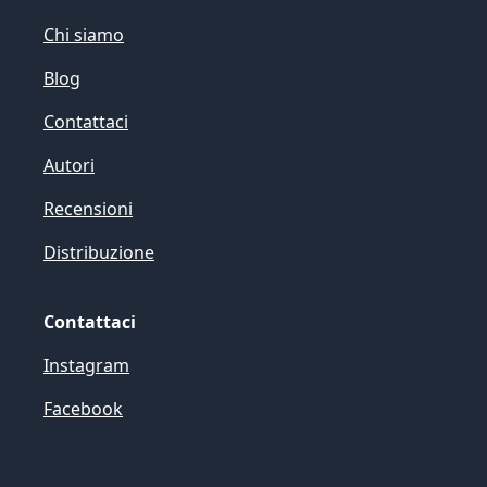
Chi siamo
Blog
Contattaci
Autori
Recensioni
Distribuzione
Contattaci
Instagram
Facebook