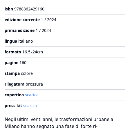
isbn
9788862429160
edizione corrente
1 / 2024
prima edizione
1 / 2024
lingua
italiano
formato
16.5x24cm
pagine
160
stampa
colore
rilegatura
brossura
copertina
scarica
press kit
scarica
Negli ultimi venti anni, le trasformazioni urbane a
Milano hanno segnato una fase di forte ri-