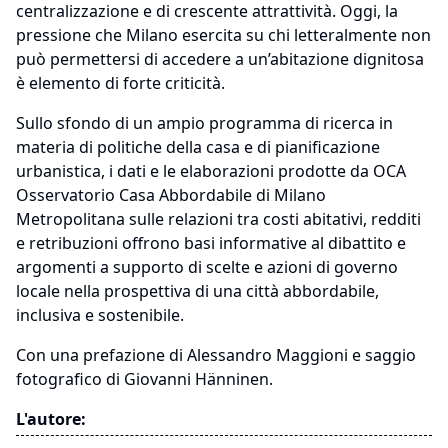
centralizzazione e di crescente attrattività. Oggi, la
pressione che Milano esercita su chi letteralmente non
può permettersi di accedere a un’abitazione dignitosa
è elemento di forte criticità.
Sullo sfondo di un ampio programma di ricerca in
materia di politiche della casa e di pianificazione
urbanistica, i dati e le elaborazioni prodotte da OCA
Osservatorio Casa Abbordabile di Milano
Metropolitana sulle relazioni tra costi abitativi, redditi
e retribuzioni offrono basi informative al dibattito e
argomenti a supporto di scelte e azioni di governo
locale nella prospettiva di una città abbordabile,
inclusiva e sostenibile.
Con una prefazione di Alessandro Maggioni e saggio
fotografico di Giovanni Hänninen.
L'autore: