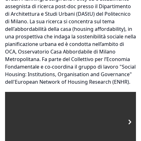
assegnista di ricerca post-doc presso il Dipartimento
di Architettura e Studi Urbani (DAStU) del Politecnico
di Milano. La sua ricerca si concentra sul tema
dell'abbordabilità della casa (housing affordability), in
una prospettiva che indaga la sostenibilità sociale nella
pianificazione urbana ed è condotta nell’ambito di
OCA, Osservatorio Casa Abbordabile di Milano
Metropolitana. Fa parte del Collettivo per l’Economia
Fondamentale e co-coordina il gruppo di lavoro "Social
Housing: Institutions, Organisation and Governance"
dell'European Network of Housing Research (ENHR).