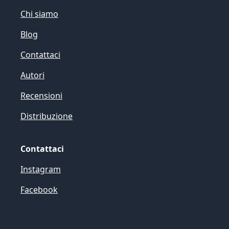
Chi siamo
Blog
Contattaci
Autori
Recensioni
Distribuzione
Contattaci
Instagram
Facebook