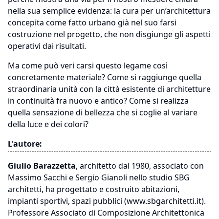
nella sua semplice evidenza: la cura per un’architettura
concepita come fatto urbano già nel suo farsi
costruzione nel progetto, che non disgiunge gli aspetti
operativi dai risultati.
Ma come può veri carsi questo legame così
concretamente materiale? Come si raggiunge quella
straordinaria unità con la città esistente di architetture
in continuità fra nuovo e antico? Come si realizza
quella sensazione di bellezza che si coglie al variare
della luce e dei colori?
L'autore:
Giulio Barazzetta
, architetto dal 1980, associato con
Massimo Sacchi e Sergio Gianoli nello studio SBG
architetti, ha progettato e costruito abitazioni,
impianti sportivi, spazi pubblici (www.sbgarchitetti.it).
Professore Associato di Composizione Architettonica