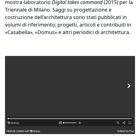
mostra-laboratorio
Digital takes command
(2015) per la
Triennale di Milano. Saggi su progettazione e
costruzione dell’architettura sono stati pubblicati in
volumi di riferimento; progetti, articoli e contribuiti in
«Casabella», «Domus» e altri periodici di architettura.