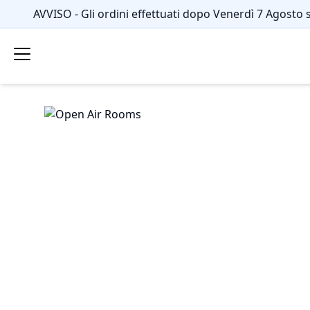
AVVISO - Gli ordini effettuati dopo Venerdì 7 Agosto 