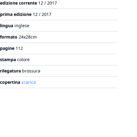
edizione corrente
12 / 2017
prima edizione
12 / 2017
lingua
inglese
formato
24x28cm
pagine
112
stampa
colore
rilegatura
brossura
copertina
scarica