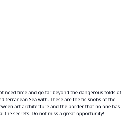
ot need time and go far beyond the dangerous folds of
editerranean Sea with. These are the tic snobs of the
 between art architecture and the border that no one has
al the secrets. Do not miss a great opportunity!