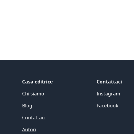
Casa editrice
Contattaci
Chi siamo
Instagram
Blog
Facebook
Contattaci
Autori