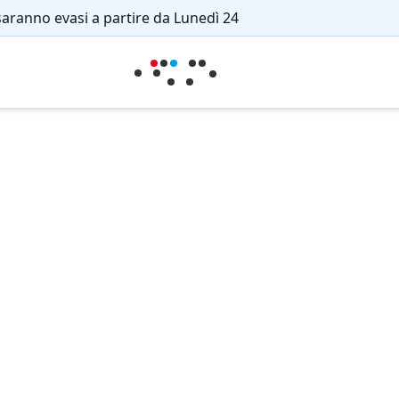
saranno evasi a partire da Lunedì 24