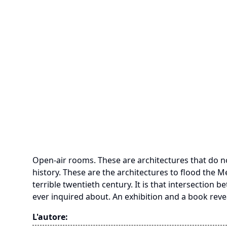
Open-air rooms. These are architectures that do n
history. These are the architectures to flood the M
terrible twentieth century. It is that intersection
ever inquired about. An exhibition and a book reve
L'autore: