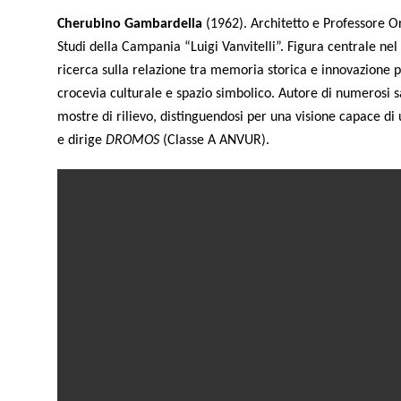
Cherubino Gambardella
(1962). Architetto e Professore Or
Studi della Campania “Luigi Vanvitelli”. Figura centrale nel
ricerca sulla relazione tra memoria storica e innovazione
crocevia culturale e spazio simbolico. Autore di numerosi s
mostre di rilievo, distinguendosi per una visione capace di
e dirige
DROMOS
(Classe A ANVUR).