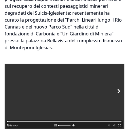
sul recupero dei contesti paesaggistici minerari
degradati del Sulcis-Iglesiente: recentemente ha
curato la progettazione dei “Parchi Lineari lungo il Rio
Cannas e del nuovo Parco Sud” nella città di
fondazione di Carbonia e “Un Giardino di Miniera”
presso la palazzina Bellavista del complesso dismesso
di Monteponi-Iglesias.