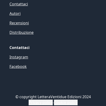
Contattaci
Autori
Recensioni
Distribuzione
Contattaci
Instagram
Facebook
©
copyright LetteraVentidue Edizioni 2024
Privacy policy
-
Cookie policy