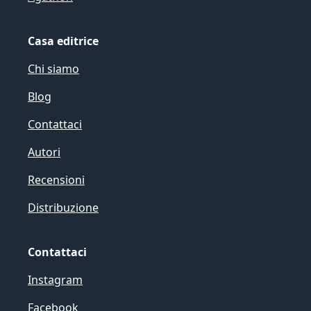
Casa editrice
Chi siamo
Blog
Contattaci
Autori
Recensioni
Distribuzione
Contattaci
Instagram
Facebook