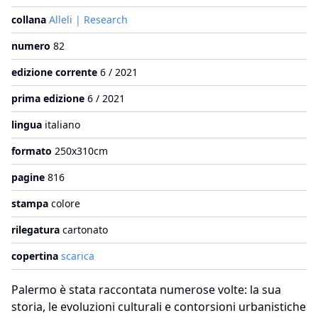
collana
Alleli | Research
numero
82
edizione corrente
6 / 2021
prima edizione
6 / 2021
lingua
italiano
formato
250x310cm
pagine
816
stampa
colore
rilegatura
cartonato
copertina
scarica
Palermo è stata raccontata numerose volte: la sua
storia, le evoluzioni culturali e contorsioni urbanistiche