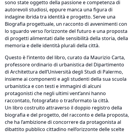
sono state oggetto della passione e competenza di
autorevoli studiosi, eppure manca una figura di
indagine ibrida tra identità e progetto. Serve una
Biografia progettuale, un racconto di avvenimenti con
lo sguardo verso l’orizzonte del futuro e una proposta
di progetti alimentati dalle sensibilità della storia, della
memoria e delle identità plurali della città.
Questo è l’intento del libro, curato da Maurizio Carta,
professore ordinario di urbanistica del Dipartimento
di Architettura dell’Università degli Studi di Palermo,
insieme ai componenti e agli studenti della sua scuola
urbanistica e con testi e immagini di alcuni
protagonisti che negli ultimi vent’anni hanno
raccontato, fotografato o trasformato la città.
Un libro costruito attraverso il doppio registro della
biografia e del progetto, del racconto e della proposta,
che ha l’ambizione di concorrere da protagonista al
dibattito pubblico cittadino nell’orizzonte delle scelte