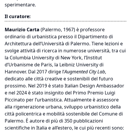
sperimentare.
Il curatore:
Maurizio Carta
(Palermo, 1967) è professore
ordinario di urbanistica presso il Dipartimento di
Architettura dell’Università di Palermo. Tiene lezioni e
svolge attività di ricerca in numerose università, tra cui
la Columbia University di New York, l’Institut
d’Urbanisme de Paris, la Leibniz University di
Hannover. Dal 2017 dirige l’
Augmented City Lab
,
dedicato alle città creative e sostenibili del futuro
prossimo. Nel 2019 è stato Italian Design Ambassador
e nel 2024 è stato insignito del Primo Premio Luigi
Piccinato per l’urbanistica. Attualmente è assessore
alla rigenerazione urbana, sviluppo urbanistico della
città policentrica e mobilità sostenibile del Comune di
Palermo. È autore di più di 350 pubblicazioni
scientifiche in Italia e all’estero, le cui più recenti sono: