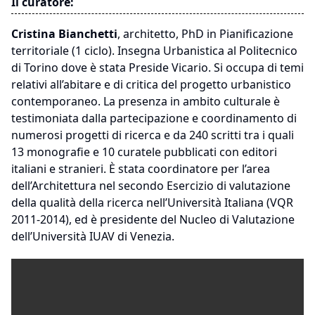
Il curatore:
Cristina Bianchetti
, architetto, PhD in Pianificazione
territoriale (1 ciclo). Insegna Urbanistica al Politecnico
di Torino dove è stata Preside Vicario. Si occupa di temi
relativi all’abitare e di critica del progetto urbanistico
contemporaneo. La presenza in ambito culturale è
testimoniata dalla partecipazione e coordinamento di
numerosi progetti di ricerca e da 240 scritti tra i quali
13 monografie e 10 curatele pubblicati con editori
italiani e stranieri. È stata coordinatore per l’area
dell’Architettura nel secondo Esercizio di valutazione
della qualità della ricerca nell’Università Italiana (VQR
2011-2014), ed è presidente del Nucleo di Valutazione
dell’Università IUAV di Venezia.