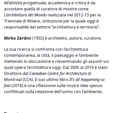
All’attività progettuale, accademica e critica è da
accostare quella di curatore di mostre come
L’architettura del Mondo
realizzata nel 2012-13 per la
Triennale di Milano, istituzione per la quale oggi è
responsabile del settore “architettura e territorio”.
Mirko Zardini
(1955) è architetto, autore, curatore.
La sua ricerca si confronta con l’architettura
contemporanea, la città, il paesaggio e l’ambiente
mettendo in discussione e riesaminando gli assunti sui
quali opera l’architettura oggi. Dal 2005 al 2019 è stato
Direttore del
Canadian Centre for Architecture
di
Montreal (CCA). Il suo ultimo libro
It’s all happening so
fast
(2016) è una riflessione sulle nostre idee spesso
conflittuali sulla relazione dell’uomo con l’ambiente.