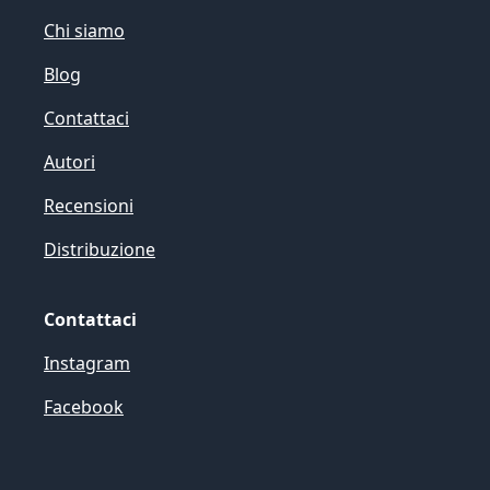
Chi siamo
Blog
Contattaci
Autori
Recensioni
Distribuzione
Contattaci
Instagram
Facebook