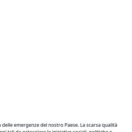
na delle emergenze del nostro Paese. La scarsa qualità