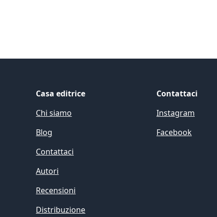
Casa editrice
Contattaci
Chi siamo
Instagram
Blog
Facebook
Contattaci
Autori
Recensioni
Distribuzione