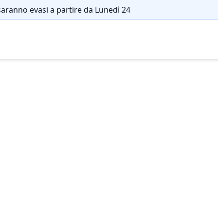
saranno evasi a partire da Lunedì 24