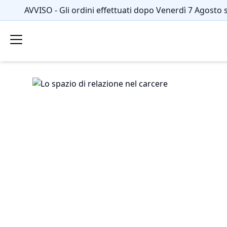
AVVISO - Gli ordini effettuati dopo Venerdì 7 Agosto 