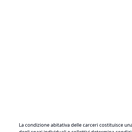
La condizione abitativa delle carceri costituisce u