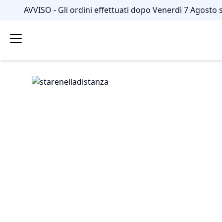
AVVISO - Gli ordini effettuati dopo Venerdì 7 Agosto 