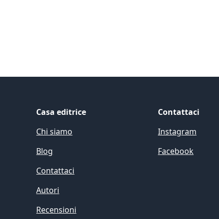
Casa editrice
Contattaci
Chi siamo
Instagram
Blog
Facebook
Contattaci
Autori
Recensioni