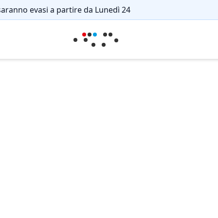
saranno evasi a partire da Lunedì 24