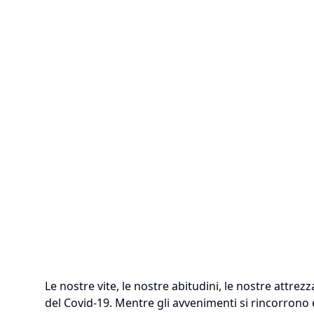
Le nostre vite, le nostre abitudini, le nostre att
del Covid-19. Mentre gli avvenimenti si rincorrono 